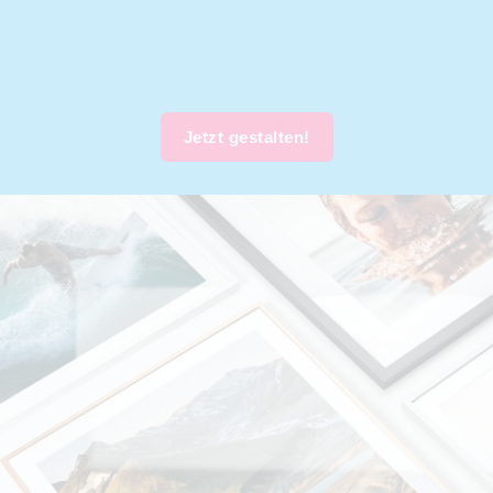
Jetzt gestalten!