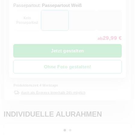
Passepartout:
Passepartout Weiß
Kein
Passepartout
29,99 €
ab
Jetzt gestalten
Ohne Foto gestalten!
Produktionszeit 4 Werktage
Auch als Express innerhalb 24h möglich
INDIVIDUELLE ALURAHMEN