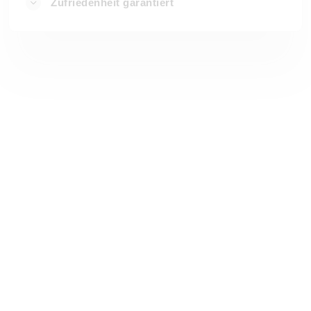
Zufriedenheit garantiert