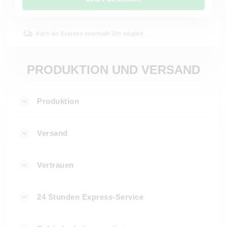
Auch als Express innerhalb 24h möglich
PRODUKTION UND VERSAND
Produktion
Versand
Vertrauen
24 Stunden Express-Service