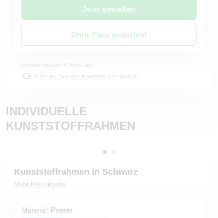
Jetzt gestalten
Ohne Foto gestalten!
Produktionszeit 4 Werktage
Auch als Express innerhalb 24h möglich
INDIVIDUELLE
KUNSTSTOFFRAHMEN
Kunststoffrahmen in Schwarz
Mehr Produktinfos
Material:
Poster