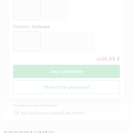
Rahmen:
Schwarz
18,99 €
ab
Jetzt gestalten
Ohne Foto gestalten!
Produktionszeit 4 Werktage
Auch als Express innerhalb 24h möglich