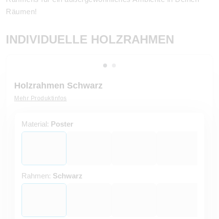
Räumen!
INDIVIDUELLE HOLZRAHMEN
Holzrahmen Schwarz
Mehr Produktinfos
Material:
Poster
Rahmen:
Schwarz