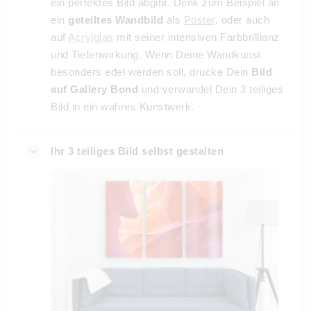
ein perfektes Bild abgibt. Denk zum Beispiel an
ein
geteiltes Wandbild
als
Poster
, oder auch
auf
Acrylglas
mit seiner intensiven Farbbrillianz
und Tiefenwirkung. Wenn Deine Wandkunst
besonders edel werden soll, drucke Dein
Bild
auf Gallery Bond
und verwandel Dein 3 teiliges
Bild in ein wahres Kunstwerk.
Ihr 3 teiliges Bild selbst gestalten