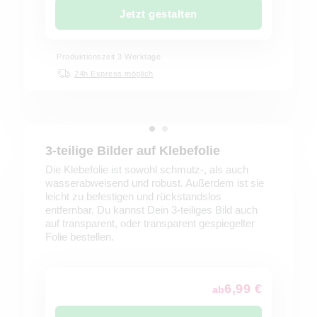
Jetzt gestalten
Produktionszeit 3 Werktage
24h Express möglich
3-teilige Bilder auf Klebefolie
Die Klebefolie ist sowohl schmutz-, als auch
wasserabweisend und robust. Außerdem ist sie
leicht zu befestigen und rückstandslos
entfernbar. Du kannst Dein 3-teiliges Bild auch
auf transparent, oder transparent gespiegelter
Folie bestellen.
6,99 €
ab