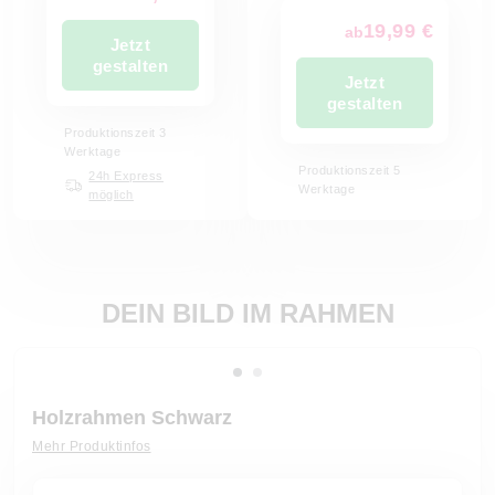
19,99 €
ab
Jetzt
gestalten
Jetzt
gestalten
Produktionszeit 3
Werktage
Produktionszeit 5
24h Express
Werktage
möglich
DEIN BILD IM RAHMEN
Holzrahmen Schwarz
Mehr Produktinfos