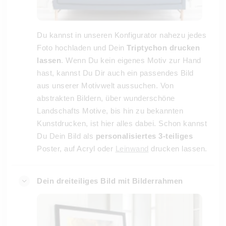
Du kannst in unseren Konfigurator nahezu jedes
Foto hochladen und Dein
Triptychon drucken
lassen
. Wenn Du kein eigenes Motiv zur Hand
hast, kannst Du Dir auch ein passendes Bild
aus unserer Motivwelt aussuchen. Von
abstrakten Bildern, über wunderschöne
Landschafts Motive, bis hin zu bekannten
Kunstdrucken, ist hier alles dabei. Schon kannst
Du Dein Bild als
personalisiertes 3-teiliges
Poster, auf Acryl oder
Leinwand
drucken lassen.
Dein dreiteiliges Bild mit Bilderrahmen