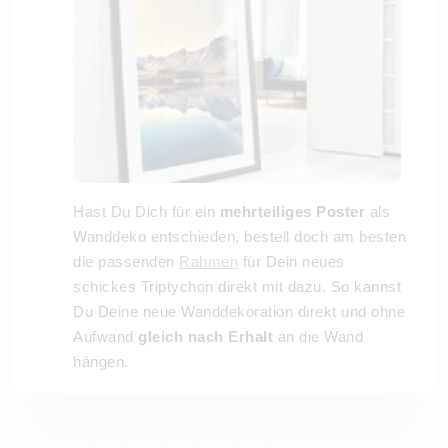
Hast Du Dich für ein
mehrteiliges Poster
als
Wanddeko entschieden, bestell doch am besten
die passenden
Rahmen
für Dein neues
schickes Triptychon direkt mit dazu. So kannst
Du Deine neue Wanddekoration direkt und ohne
Aufwand
gleich nach Erhalt
an die Wand
hängen.