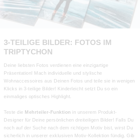
3-TEILIGE BILDER: FOTOS IM
TRIPTYCHON
Deine liebsten Fotos verdienen eine einzigartige
Präsentation! Mach individuelle und stylische
Wohnaccessoires aus Deinen Fotos und teile sie in wenigen
Klicks in 3-teilige Bilder! Kinderleicht setzt Du so ein
einmaliges optisches Highlight.
Teste die
Mehrteiler-Funktion
in unserem Produkt-
Designer für Deine persönlichen dreiteiligen Bilder! Falls Du
noch auf der Suche nach dem richtigen Motiv bist, wirst Du
sicherlich in unserer exklusiven Motiv-Kollektion fündig. Gib