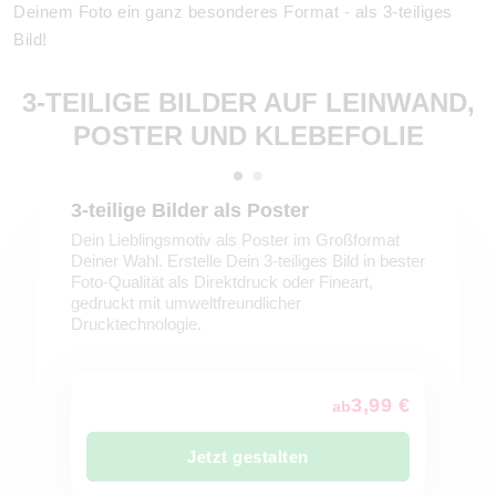
Deinem Foto ein ganz besonderes Format - als 3-teiliges
Bild!
3-TEILIGE BILDER AUF LEINWAND,
POSTER UND KLEBEFOLIE
3-teilige Bilder als Poster
Dein Lieblingsmotiv als Poster im Großformat
Deiner Wahl. Erstelle Dein 3-teiliges Bild in bester
Foto-Qualität als Direktdruck oder Fineart,
gedruckt mit umweltfreundlicher
Drucktechnologie.
3,99 €
ab
Jetzt gestalten