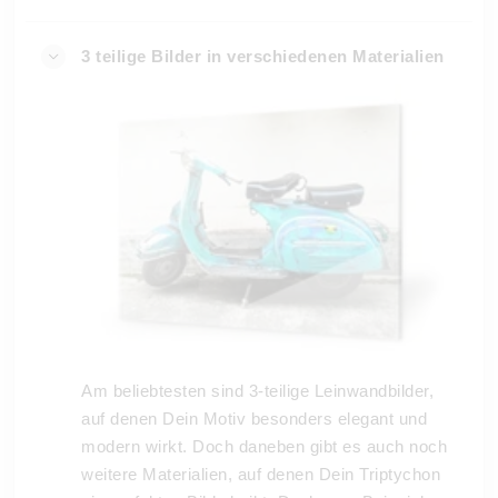
3 teilige Bilder in verschiedenen Materialien
Am beliebtesten sind 3-teilige Leinwandbilder,
auf denen Dein Motiv besonders elegant und
modern wirkt. Doch daneben gibt es auch noch
weitere Materialien, auf denen Dein Triptychon