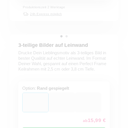
Produktionszeit 2 Werktage
24h Express möglich
3-teilige Bilder auf Leinwand
Drucke Dein Lieblingsmotiv als 3-teiliges Bild in
bester Qualität auf echter Leinwand. Im Format
Deiner Wahl, gespannt auf einen Perfect Frame
Keilrahmen mit 2,5 cm oder 3,8 cm Tiefe.
Option:
Rand gespiegelt
15,99 €
ab