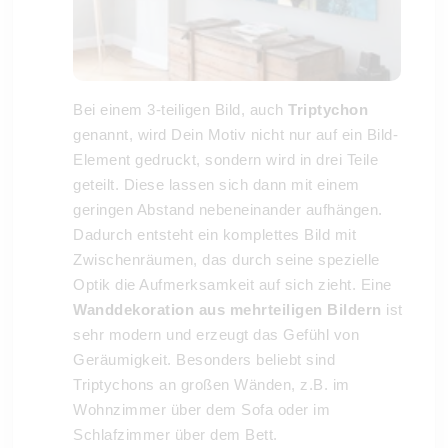
Bei einem 3-teiligen Bild, auch
Triptychon
genannt, wird Dein Motiv nicht nur auf ein Bild-
Element gedruckt, sondern wird in drei Teile
geteilt. Diese lassen sich dann mit einem
geringen Abstand nebeneinander aufhängen.
Dadurch entsteht ein komplettes Bild mit
Zwischenräumen, das durch seine spezielle
Optik die Aufmerksamkeit auf sich zieht. Eine
Wanddekoration aus mehrteiligen Bildern
ist
sehr modern und erzeugt das Gefühl von
Geräumigkeit. Besonders beliebt sind
Triptychons an großen Wänden, z.B. im
Wohnzimmer über dem Sofa oder im
Schlafzimmer über dem Bett.