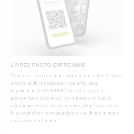
LIVRES PHOTO ENTRE AMIS
Vous avez vécu un super moment ensemble ? Créez
ensuite un livre photo pour vos amis dans
l'application MYPOSTER ! De cette façon, ils
peuvent tous télécharger leurs photos en qualité
supérieure via un lien ou un code QR et vous créez
le produit photo correspondant en quelques minutes
sur votre smartphone !