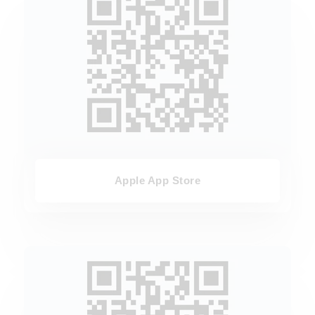
Apple App Store