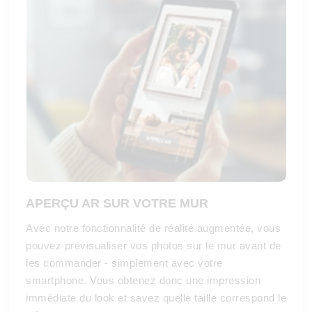
APERÇU AR SUR VOTRE MUR
Avec notre fonctionnalité de réalité augmentée, vous
pouvez prévisualiser vos photos sur le mur avant de
les commander - simplement avec votre
smartphone. Vous obtenez donc une impression
immédiate du look et savez quelle taille correspond le