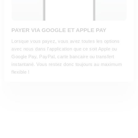
PAYER VIA GOOGLE ET APPLE PAY
Lorsque vous payez, vous avez toutes les options
avec nous dans l'application que ce soit Apple ou
Google Pay, PayPal, carte bancaire ou transfert
instantané. Vous restez donc toujours au maximum
flexible !