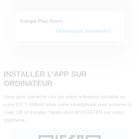
Google Play Store
Téléchargez maintenant
INSTALLER L’APP SUR
ORDINATEUR
Vous avez ouvert le site sur votre ordinateur portable ou
votre PC ? Utilisez alors votre smartphone pour scanner le
code QR et installer l’application MYPOSTER sur votre
téléphone.