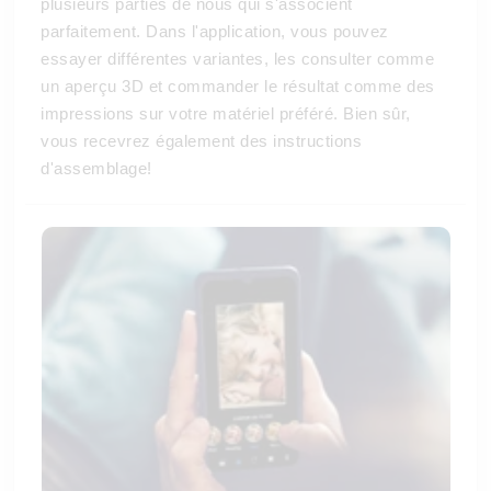
plusieurs parties de nous qui s'associent
parfaitement. Dans l'application, vous pouvez
essayer différentes variantes, les consulter comme
un aperçu 3D et commander le résultat comme des
impressions sur votre matériel préféré. Bien sûr,
vous recevrez également des instructions
d'assemblage!