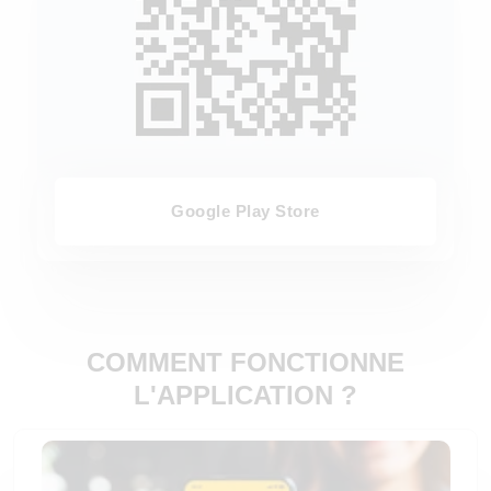
Google Play Store
COMMENT FONCTIONNE
L'APPLICATION ?