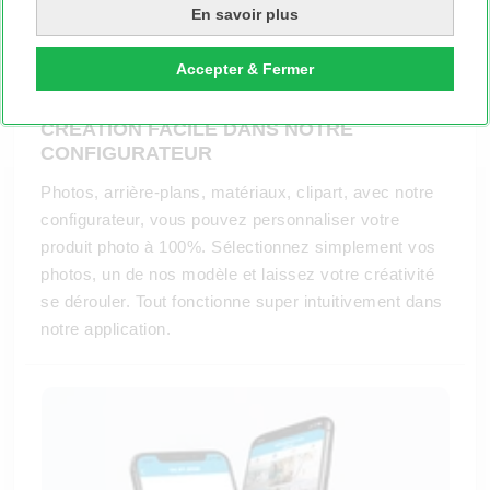
En savoir plus
Accepter & Fermer
CREATION FACILE DANS NOTRE
CONFIGURATEUR
Photos, arrière-plans, matériaux, clipart, avec notre
configurateur, vous pouvez personnaliser votre
produit photo à 100%. Sélectionnez simplement vos
photos, un de nos modèle et laissez votre créativité
se dérouler. Tout fonctionne super intuitivement dans
notre application.