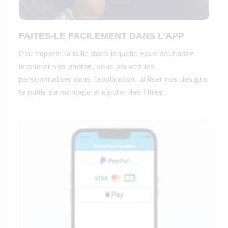
FAITES-LE FACILEMENT DANS L'APP
Peu importe la taille dans laquelle vous souhaitez
imprimer vos photos, vous pouvez les
personnnaliser dans l'application, utiliser nos designs
te outils de montage et ajouter des filtres.