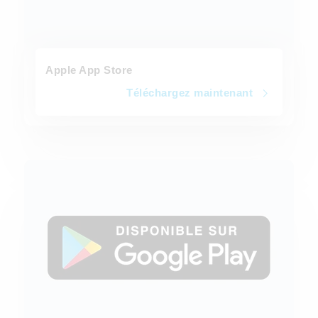
Apple App Store
Téléchargez maintenant
Téléchargez maintenant