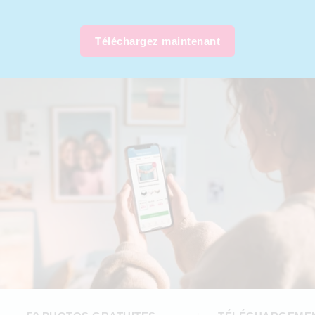
Téléchargez maintenant