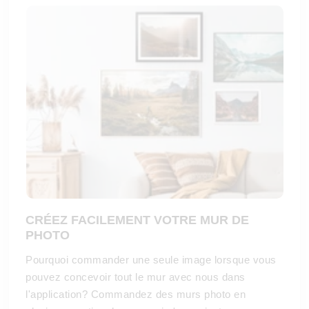
CRÉEZ FACILEMENT VOTRE MUR DE
PHOTO
Pourquoi commander une seule image lorsque vous
pouvez concevoir tout le mur avec nous dans
l'application? Commandez des murs photo en