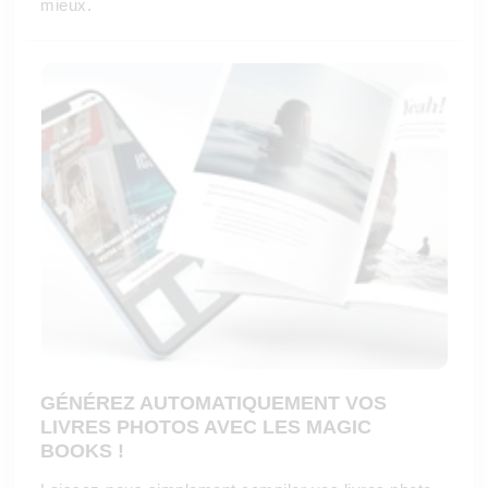
mieux.
GÉNÉREZ AUTOMATIQUEMENT VOS
LIVRES PHOTOS AVEC LES MAGIC
BOOKS !