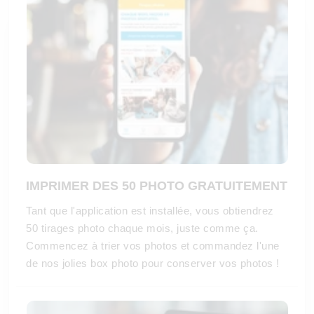
IMPRIMER DES 50 PHOTO GRATUITEMENT
Tant que l'application est installée, vous obtiendrez
50 tirages photo chaque mois, juste comme ça.
Commencez à trier vos photos et commandez l'une
de nos jolies box photo pour conserver vos photos !