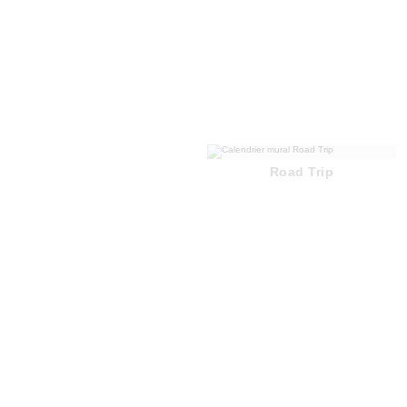
Road Trip