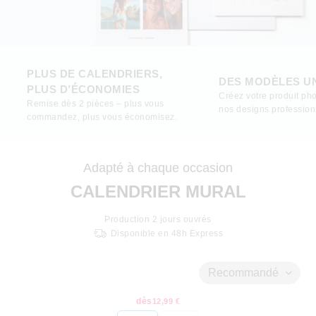
PLUS DE CALENDRIERS,
DES MODÈLES U
PLUS D’ÉCONOMIES
Créez votre produit pho
Remise dès 2 pièces – plus vous
nos designs profession
commandez, plus vous économisez.
Adapté à chaque occasion
CALENDRIER MURAL
Production
2
jours ouvrés
Disponible en 48h Express
Recommandé
dès
12,99 €