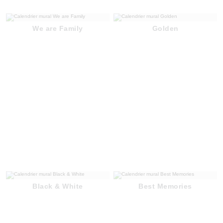
We are Family
Golden
Black & White
Best Memories