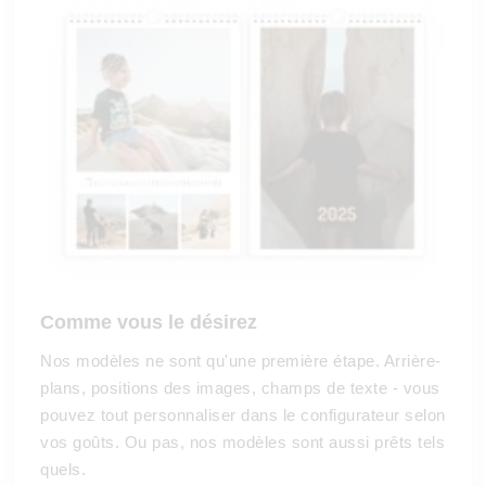
Comme vous le désirez
Nos modèles ne sont qu'une première étape. Arrière-
plans, positions des images, champs de texte - vous
pouvez tout personnaliser dans le configurateur selon
vos goûts. Ou pas, nos modèles sont aussi prêts tels
quels.