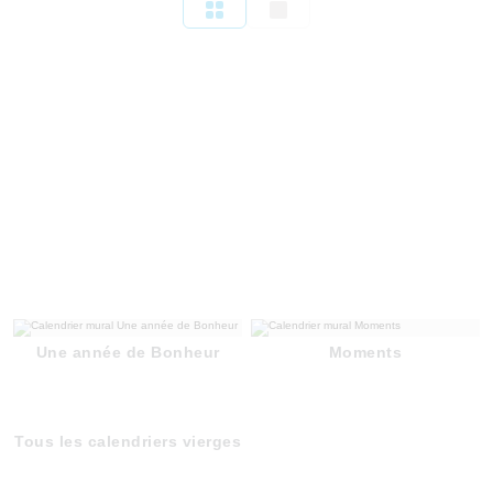
Une année de Bonheur
Moments
Tous les calendriers vierges