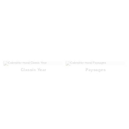
Classic Year
Paysages