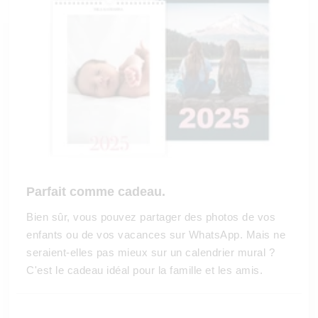
Parfait comme cadeau.
Bien sûr, vous pouvez partager des photos de vos
enfants ou de vos vacances sur WhatsApp. Mais ne
seraient-elles pas mieux sur un calendrier mural ?
C'est le cadeau idéal pour la famille et les amis.