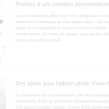
Profitez d’une création personnalisée
La personnalisation offerte par notre configurateur en lig
entièrement l’esthétique de votre album photo. Cela vo
unique et correspondant le mieux à l’univers souhaité. N
d’arrière-plans, de motifs, de cliparts, ainsi que de ca
l’album photo de vos rêves.
Des idées pour l’album photo d’une f
Si votre enfant est un jeune homme, les idées artistiqu
personnalité. Ainsi, un livre photo regroupant beaucoup
d’un garçon sociable, toujours entouré d’une bande d’a