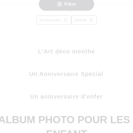
Filtre
Anniversaire
portrait
L'Art déco menthe
Un Anniversaire Spécial
Un anniversaire d'enfer
ALBUM PHOTO POUR LES 