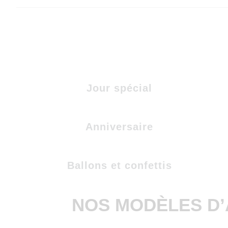
Jour spécial
Anniversaire
Ballons et confettis
NOS MODÈLES D’