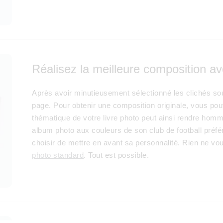
Réalisez la meilleure composition av
Après avoir minutieusement sélectionné les clichés sou
page. Pour obtenir une composition originale, vous pou
thématique de votre livre photo peut ainsi rendre homm
album photo aux couleurs de son club de football préfé
choisir de mettre en avant sa personnalité. Rien ne vou
photo standard
. Tout est possible.