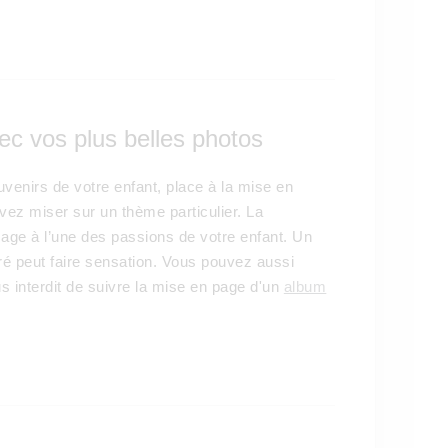
ec vos plus belles photos
venirs de votre enfant, place à la mise en
vez miser sur un thème particulier. La
age à l’une des passions de votre enfant. Un
ré peut faire sensation. Vous pouvez aussi
s interdit de suivre la mise en page d'un
album