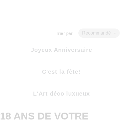
Recommandé
Trier par
Joyeux Anniversaire
C'est la fête!
L'Art déco luxueux
18 ANS DE VOTRE