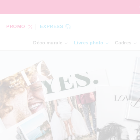
PROMO
EXPRESS
Déco murale
Livres photo
Cadres