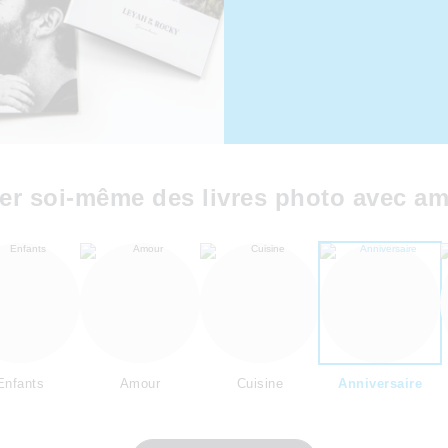
er soi-même des livres photo avec a
Enfants
Amour
Cuisine
Anniversaire