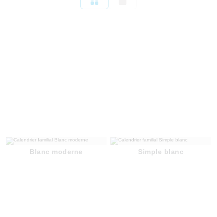
Blanc moderne
Simple blanc