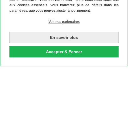
aux cookies essentiels. Vous trouverez plus de détails dans les
paramètres, que vous pouvez ajuster à tout moment.
Blanc editorial
Voir nos partenaires
En savoir plus
Accepter & Fermer