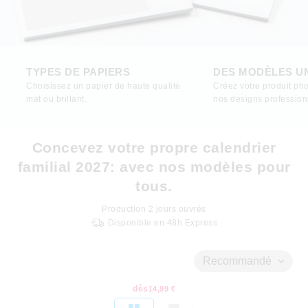
TYPES DE PAPIERS
DES MODÈLES U
Choisissez un papier de haute qualité
Créez votre produit pho
mat ou brillant.
nos designs profession
Concevez votre propre calendrier
familial 2027: avec nos modèles pour
tous.
Production
2
jours ouvrés
Disponible en 48h Express
Recommandé
dès
14,99 €