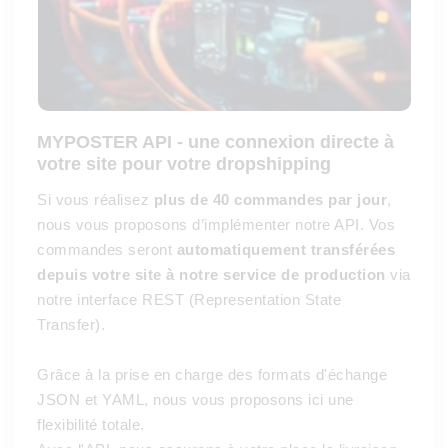
MYPOSTER API - une connexion directe à
votre site pour votre dropshipping
Si vous réalisez
plus de 40 commandes par jour
,
nous vous proposons d’implémenter notre API. Vos
commandes seront
automatiquement transférées
depuis votre site à notre service de production
via
notre interface REST (Representation State
Transfer).
Grâce à la prise en charge des formats d'échange
JSON et YAML, nous vous proposons ici une
flexibilité totale.