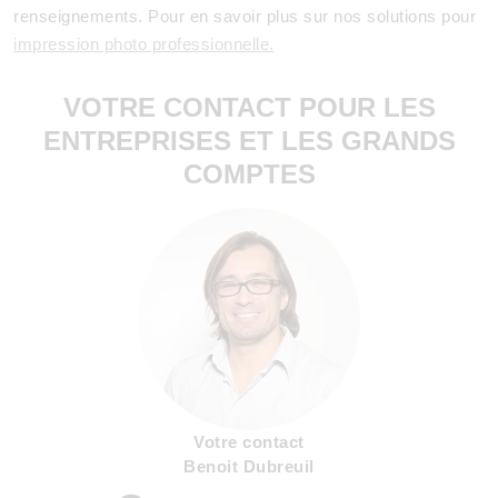
renseignements. Pour en savoir plus sur nos solutions pour
impression photo professionnelle.
VOTRE CONTACT POUR LES
ENTREPRISES ET LES GRANDS
COMPTES
Votre contact
Benoit Dubreuil