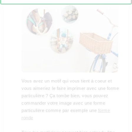
Vous avez un motif qui vous tient à coeur et
vous aimeriez le faire imprimer avec une forme
particulière ? Ça tombe bien, vous pouvez
commander votre image avec une forme
particulière comme par exemple une
forme
ronde