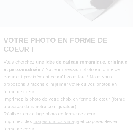
VOTRE PHOTO EN FORME DE
COEUR !
Vous cherchez
une idée de cadeau romantique, originale
et personnalisée
? Notre impression photo en forme de
cœur est précisément ce qu'il vous faut ! Nous vous
proposons 3 façons d'imprimer votre ou vos photos en
forme de cœur :
Imprimez la photo de votre choix en forme de cœur (forme
proposée dans notre configurateur)
Réalisez en collage photo en forme de cœur
Imprimez des
tirages photos vintage
et disposez-les en
forme de cœur