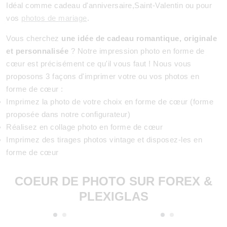
Idéal comme cadeau d'anniversaire,Saint-Valentin ou pour
vos
photos de mariage
.
Vous cherchez
une idée de cadeau romantique, originale
et personnalisée
? Notre impression photo en forme de
cœur est précisément ce qu'il vous faut ! Nous vous
proposons 3 façons d'imprimer votre ou vos photos en
forme de cœur :
Imprimez la photo de votre choix en forme de cœur (forme
proposée dans notre configurateur)
Réalisez en collage photo en forme de cœur
Imprimez des tirages photos vintage et disposez-les en
forme de cœur
COEUR DE PHOTO SUR FOREX &
PLEXIGLAS