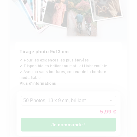
Tirage photo 9x13 cm
✓ Pour les exigences les plus élevées
✓ Disponible en brillant ou mat - et Hahnemühle
✓ Avec ou sans bordures, couleur de la bordure
modiafiable
Plus d'informations
50 Photos, 13 x 9 cm, brillant
5,99 €
Je commande !