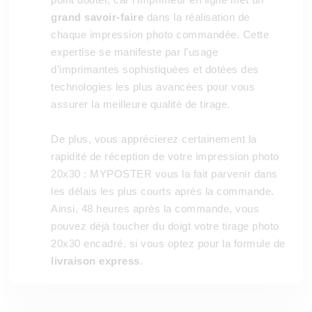
grand savoir-faire
dans la réalisation de
chaque impression photo commandée. Cette
expertise se manifeste par l’usage
d’imprimantes sophistiquées et dotées des
technologies les plus avancées pour vous
assurer la meilleure qualité de tirage.
De plus, vous apprécierez certainement la
rapidité de réception de votre impression photo
20x30 : MYPOSTER vous la fait parvenir dans
les délais les plus courts après la commande.
Ainsi, 48 heures après la commande, vous
pouvez déjà toucher du doigt votre tirage photo
20x30 encadré, si vous optez pour la formule de
livraison express
.