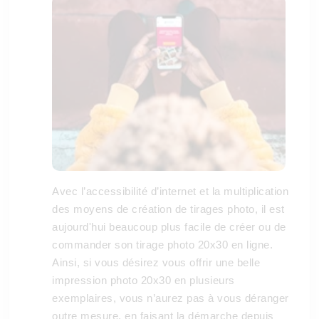
Avec l’accessibilité d’internet et la multiplication
des moyens de création de tirages photo, il est
aujourd'hui beaucoup plus facile de créer ou de
commander son tirage photo 20x30 en ligne.
Ainsi, si vous désirez vous offrir une belle
impression photo 20x30 en plusieurs
exemplaires, vous n’aurez pas à vous déranger
outre mesure, en faisant la démarche depuis