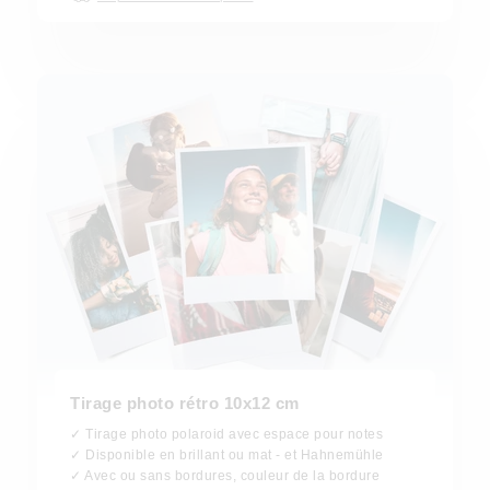
Tirage photo rétro 10x12 cm
✓ Tirage photo polaroid avec espace pour notes
✓ Disponible en brillant ou mat - et Hahnemühle
✓ Avec ou sans bordures, couleur de la bordure