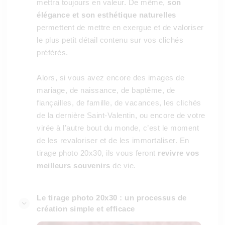
mettra toujours en valeur. De même,
son
élégance et son esthétique naturelles
permettent de mettre en exergue et de valoriser
le plus petit détail contenu sur vos clichés
préférés.
Alors, si vous avez encore des images de
mariage, de naissance, de baptême, de
fiançailles, de famille, de vacances, les clichés
de la dernière Saint-Valentin, ou encore de votre
virée à l’autre bout du monde, c’est le moment
de les revaloriser et de les immortaliser. En
tirage photo 20x30, ils vous feront
revivre vos
meilleurs souvenirs
de vie.
Le tirage photo 20x30 : un processus de
création simple et efficace