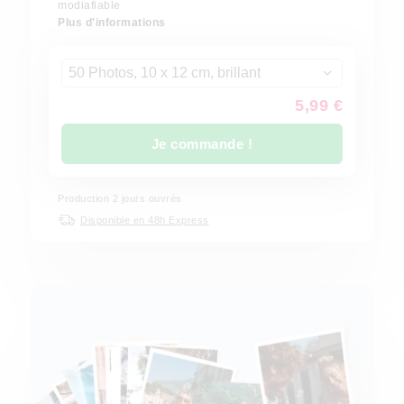
modiafiable
Plus d'informations
50 Photos, 10 x 12 cm, brillant
5,99 €
Je commande !
Production
2
jours ouvrés
Disponible en 48h Express