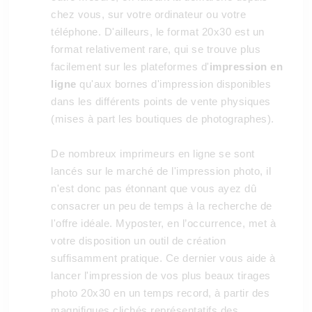
chez vous, sur votre ordinateur ou votre
téléphone. D'ailleurs, le format 20x30 est un
format relativement rare, qui se trouve plus
facilement sur les plateformes d'
impression en
ligne
qu'aux bornes d'impression disponibles
dans les différents points de vente physiques
(mises à part les boutiques de photographes).
De nombreux imprimeurs en ligne se sont
lancés sur le marché de l'impression photo, il
n'est donc pas étonnant que vous ayez dû
consacrer un peu de temps à la recherche de
l'offre idéale. Myposter, en l’occurrence, met à
votre disposition un outil de création
suffisamment pratique. Ce dernier vous aide à
lancer l'impression de vos plus beaux tirages
photo 20x30 en un temps record, à partir des
magnifiques clichés représentatifs des