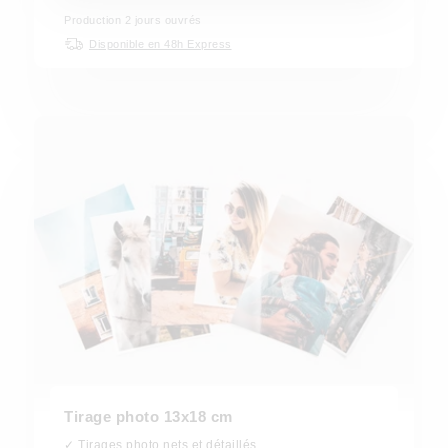
Production
2
jours ouvrés
Disponible en 48h Express
Tirage photo 13x18 cm
✓ Tirages photo nets et détaillés