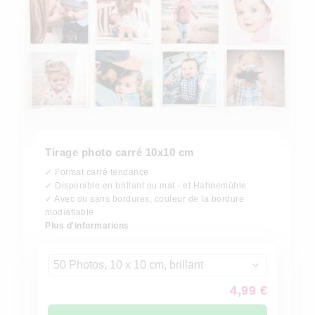
Tirage photo carré 10x10 cm
✓ Format carré tendance
✓ Disponible en brillant ou mat - et Hahnemühle
✓ Avec ou sans bordures, couleur de la bordure
modiafiable
Plus d'informations
50 Photos, 10 x 10 cm, brillant
4,99 €