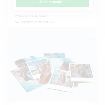
Je commande !
Production
2
jours ouvrés
Disponible en 48h Express