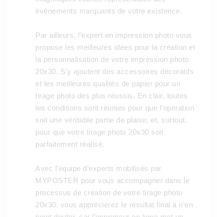
événements marquants de votre existence.
Par ailleurs, l’expert en impression photo vous
propose les meilleures idées pour la création et
la personnalisation de votre impression photo
20x30. S’y ajoutent des accessoires décoratifs
et les meilleures qualités de papier pour un
tirage photo des plus réussis. En clair, toutes
les conditions sont réunies pour que l’opération
soit une véritable partie de plaisir, et, surtout,
pour que votre tirage photo 20x30 soit
parfaitement réalisé.
Avec l’équipe d’experts mobilisés par
MYPOSTER pour vous accompagner dans le
processus de création de votre tirage photo
20x30, vous apprécierez le résultat final à n’en
point douter, car l’imprimeur en ligne met un