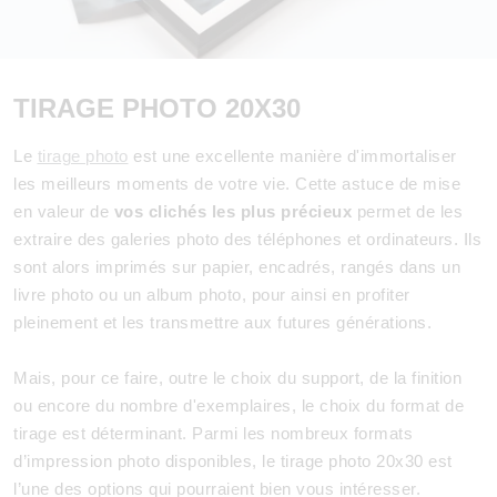
TIRAGE PHOTO 20X30
Le
tirage photo
est une excellente manière d'immortaliser
les meilleurs moments de votre vie. Cette astuce de mise
en valeur de
vos clichés les plus précieux
permet de les
extraire des galeries photo des téléphones et ordinateurs. Ils
sont alors imprimés sur papier, encadrés, rangés dans un
livre photo ou un album photo, pour ainsi en profiter
pleinement et les transmettre aux futures générations.
Mais, pour ce faire, outre le choix du support, de la finition
ou encore du nombre d'exemplaires, le choix du format de
tirage est déterminant. Parmi les nombreux formats
d’impression photo disponibles, le tirage photo 20x30 est
l’une des options qui pourraient bien vous intéresser.