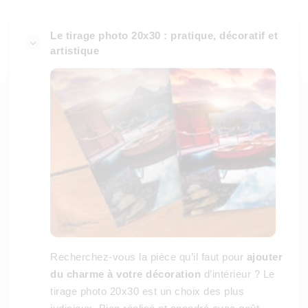
Le tirage photo 20x30 : pratique, décoratif et
artistique
Recherchez-vous la pièce qu’il faut pour
ajouter
du charme à votre décoration
d’intérieur ? Le
tirage photo 20x30 est un choix des plus