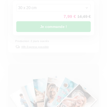
30 x 20 cm
7,99 €
14,49 €
Je commande !
Production: 2 jours ouvrés
48h Express possible