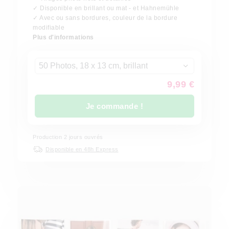
✓ Disponible en brillant ou mat - et Hahnemühle
✓ Avec ou sans bordures, couleur de la bordure
modifiable
Plus d'informations
50 Photos, 18 x 13 cm, brillant
9,99 €
Je commande !
Production
2
jours ouvrés
Disponible en 48h Express