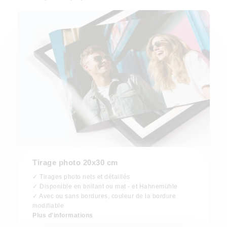
Tirage photo 20x30 cm
✓ Tirages photo nets et détaillés
✓ Disponible en brillant ou mat - et Hahnemühle
✓ Avec ou sans bordures, couleur de la bordure
modifiable
Plus d'informations