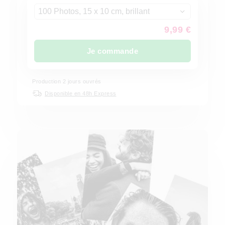
100 Photos, 15 x 10 cm, brillant
9,99 €
Je commande
Production
2
jours ouvrés
Disponible en 48h Express