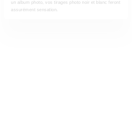
un album photo, vos tirages photo noir et blanc feront
assurément sensation.