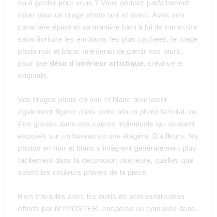
ou à garder pour vous ? Vous pouvez parfaitement
opter pour un tirage photo noir et blanc. Avec son
caractère épuré et sa manière bien à lui de transcrire
sans fioriture les émotions les plus cachées, le tirage
photo noir et blanc mériterait de garnir vos murs,
pour une
déco d’intérieur artistique
, créative et
originale.
Vos tirages photo en noir et blanc pourraient
également figurer dans votre album photo familial, ou
être glissés dans des cadres individuels qui seraient
exposés sur un bureau ou une étagère. D'ailleurs, les
photos en noir et blanc s'intègrent généralement plus
facilement dans la décoration intérieure, quelles que
soient les couleurs phares de la pièce.
Bien travaillés avec les outils de personnalisation
offerts par MYPOSTER, encadrés ou compilés dans