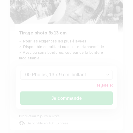
Tirage photo 9x13 cm
✓ Pour les exigences les plus élevées
✓ Disponible en brillant ou mat - et Hahnemühle
✓ Avec ou sans bordures, couleur de la bordure
modiafiable
100 Photos, 13 x 9 cm, brillant
9,99 €
Je commande
Production
2
jours ouvrés
Disponible en 48h Express