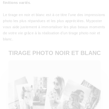
finitions variés
.
Le tirage en noir et blanc est à ce titre l’une des impressions
photo les plus répandues et les plus appréciées. Myposter
vous aide justement à immortaliser les plus beaux moments
de votre vie grâce à la réalisation d'un tirage photo noir et
blanc.
TIRAGE PHOTO NOIR ET BLANC