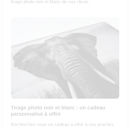
tirage photo noir et blanc de vos rêves.
Tirage photo noir et blanc : un cadeau
personnalisé à offrir
Recherchez-vous un cadeau à offrir à vos proches