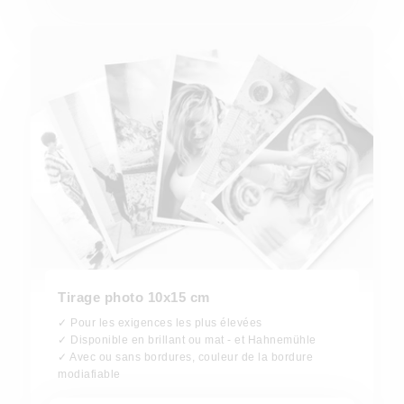
Tirage photo 10x15 cm
✓ Pour les exigences les plus élevées
✓ Disponible en brillant ou mat - et Hahnemühle
✓ Avec ou sans bordures, couleur de la bordure
modiafiable