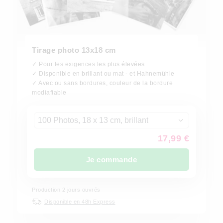
Tirage photo 13x18 cm
✓ Pour les exigences les plus élevées
✓ Disponible en brillant ou mat - et Hahnemühle
✓ Avec ou sans bordures, couleur de la bordure
modiafiable
100 Photos, 18 x 13 cm, brillant
17,99 €
Je commande
Production
2
jours ouvrés
Disponible en 48h Express