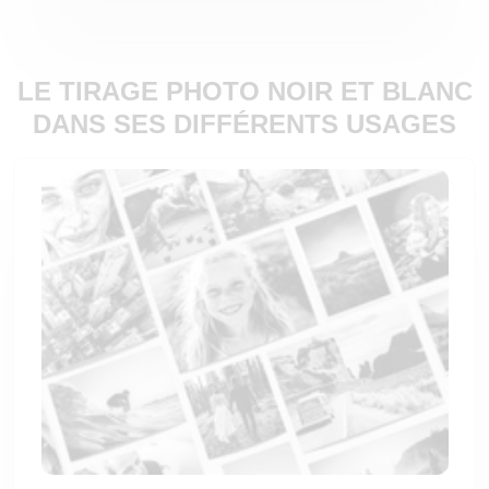
LE TIRAGE PHOTO NOIR ET BLANC
DANS SES DIFFÉRENTS USAGES