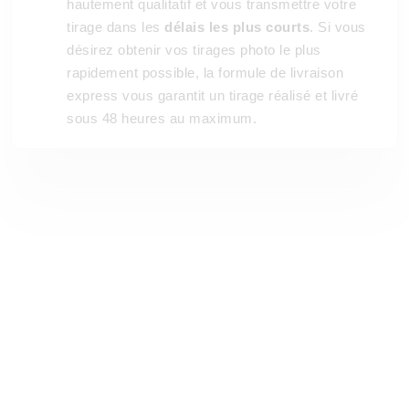
hautement qualitatif et vous transmettre votre
tirage dans les
délais les plus courts
. Si vous
désirez obtenir vos tirages photo le plus
rapidement possible, la formule de livraison
express vous garantit un tirage réalisé et livré
sous 48 heures au maximum.