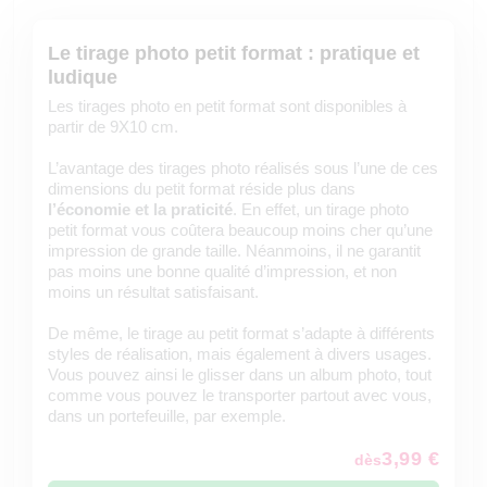
Le tirage photo petit format : pratique et
ludique
Les tirages photo en petit format sont disponibles à
partir de 9X10 cm.
L’avantage des tirages photo réalisés sous l’une de ces
dimensions du petit format réside plus dans
l’économie et la praticité
. En effet, un tirage photo
petit format vous coûtera beaucoup moins cher qu’une
impression de grande taille. Néanmoins, il ne garantit
pas moins une bonne qualité d’impression, et non
moins un résultat satisfaisant.
De même, le tirage au petit format s’adapte à différents
styles de réalisation, mais également à divers usages.
Vous pouvez ainsi le glisser dans un album photo, tout
comme vous pouvez le transporter partout avec vous,
dans un portefeuille, par exemple.
3,99 €
dès