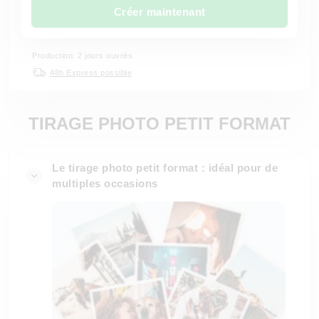
Créer maintenant
Production: 2 jours ouvrés
48h Express possible
TIRAGE PHOTO PETIT FORMAT
Le tirage photo petit format : idéal pour de
multiples occasions