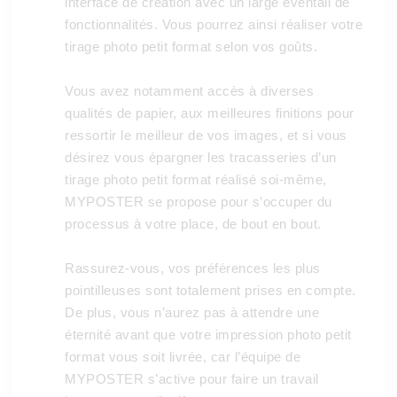
interface de création avec un large éventail de
fonctionnalités. Vous pourrez ainsi réaliser votre
tirage photo petit format selon vos goûts.
Vous avez notamment accès à diverses
qualités de papier, aux meilleures finitions pour
ressortir le meilleur de vos images, et si vous
désirez vous épargner les tracasseries d’un
tirage photo petit format réalisé soi-même,
MYPOSTER se propose pour s’occuper du
processus à votre place, de bout en bout.
Rassurez-vous, vos préférences les plus
pointilleuses sont totalement prises en compte.
De plus, vous n’aurez pas à attendre une
éternité avant que votre impression photo petit
format vous soit livrée, car l’équipe de
MYPOSTER s’active pour faire un travail