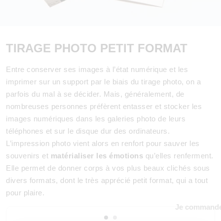
TIRAGE PHOTO PETIT FORMAT
Entre conserver ses images à l’état numérique et les
imprimer sur un support par le biais du tirage photo, on a
parfois du mal à se décider. Mais, généralement, de
nombreuses personnes préfèrent entasser et stocker les
images numériques dans les galeries photo de leurs
téléphones et sur le disque dur des ordinateurs.
L’impression photo vient alors en renfort pour sauver les
souvenirs et
matérialiser les émotions
qu’elles renferment.
Elle permet de donner corps à vos plus beaux clichés sous
divers formats, dont le très apprécié petit format, qui a tout
pour plaire.
Je command