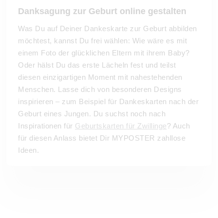
Danksagung zur Geburt online gestalten
Was Du auf Deiner Dankeskarte zur Geburt abbilden
möchtest, kannst Du frei wählen: Wie wäre es mit
einem Foto der glücklichen Eltern mit ihrem Baby?
Oder hälst Du das erste Lächeln fest und teilst
diesen einzigartigen Moment mit nahestehenden
Menschen. Lasse dich von besonderen Designs
inspirieren – zum Beispiel für Dankeskarten nach der
Geburt eines Jungen. Du suchst noch nach
Inspirationen für
Geburtskarten für Zwillinge
? Auch
für diesen Anlass bietet Dir MYPOSTER zahllose
Ideen.