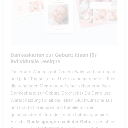
Dankeskarten zur Geburt: Ideen für
individuelle Designs
Die ersten Wochen mit Deinem Baby sind aufregend
und jeder Tag hält neue Überraschungen bereit. Teile
die schönsten Momente auf einer selbst erstellten
Dankeskarte zur Geburt. So drückst Du Dank und
Wertschätzung für all die lieben Glückwünsche aus
und machst Freunden und Familie mit den
gelungensten Bildern der ersten Lebenstage eine
Freude.
Danksagungen nach der Geburt
gestaltest