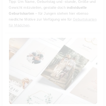
Tipp: Um Name, Geburtstag und -stunde, Größe und
Gewicht mitzuteilen, gestalte doch i
ndividuelle
Geburtskarten
– für Jungen stehen hier ebenso
niedliche Motive zur Verfügung wie für
Geburtskarten
für Mädchen
.