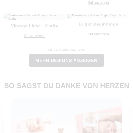
Set anzeigen
Bright Beginnings
Vintage Liebe · Crafty
Set anzeigen
Set anzeigen
48 VON 392 DESIGNS
MEHR DESIGNS ANZEIGEN
SO SAGST DU DANKE VON HERZEN