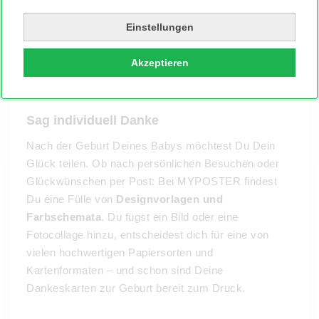
Einstellungen
Akzeptieren
Sag individuell Danke
Nach der Geburt Deines Babys möchtest Du Dein
Glück teilen. Ob nach persönlichen Besuchen oder
Glückwünschen per Post: Bei MYPOSTER findest
Du eine Fülle von
Designvorlagen und
Farbschemata
. Du fügst ein Bild oder eine
Fotocollage hinzu, entscheidest dich für eine von
vielen hochwertigen Papiersorten und
Kartenformaten – und schon sind Deine
Dankeskarten zur Geburt bereit zum Druck.