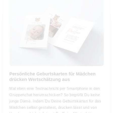
Persönliche Geburtskarten für Mädchen
drücken Wertschätzung aus
Mal eben eine Textnachricht per Smartphone in den
Gruppenchat herumschicken? So begrüßt Du keine
junge Dame. Indem Du Deine Geburtskarten für das
Mädchen selbst gestaltest, drucken lässt und von