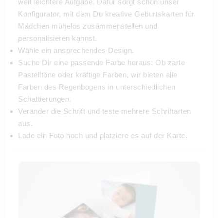
weit leichtere Aufgabe. Dafür sorgt schon unser
Konfigurator, mit dem Du kreative Geburtskarten für
Mädchen mühelos zusammenstellen und
personalisieren kannst.
Wähle ein ansprechendes Design.
Suche Dir eine passende Farbe heraus: Ob zarte
Pastelltöne oder kräftige Farben, wir bieten alle
Farben des Regenbogens in unterschiedlichen
Schattierungen.
Veränder die Schrift und teste mehrere Schriftarten
aus.
Lade ein Foto hoch und platziere es auf der Karte.