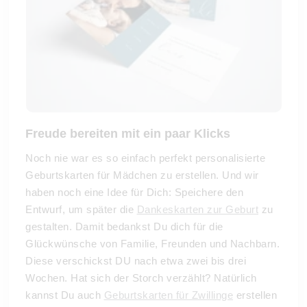
Freude bereiten mit ein paar Klicks
Noch nie war es so einfach perfekt personalisierte
Geburtskarten für Mädchen zu erstellen. Und wir
haben noch eine Idee für Dich: Speichere den
Entwurf, um später die
Dankeskarten zur Geburt
zu
gestalten. Damit bedankst Du dich für die
Glückwünsche von Familie, Freunden und Nachbarn.
Diese verschickst DU nach etwa zwei bis drei
Wochen. Hat sich der Storch verzählt? Natürlich
kannst Du auch
Geburtskarten für Zwillinge
erstellen