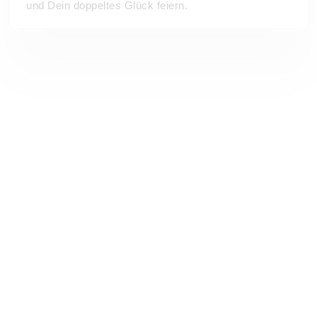
und Dein doppeltes Glück feiern.