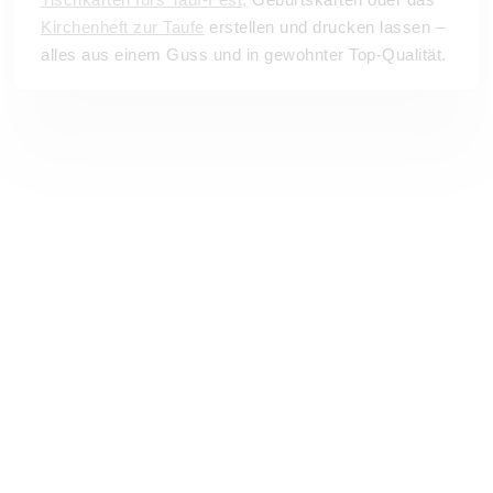
Kirchenheft zur Taufe
erstellen und drucken lassen –
alles aus einem Guss und in gewohnter Top-Qualität.