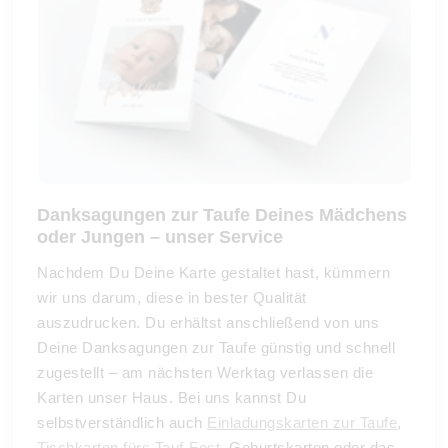
Danksagungen zur Taufe Deines Mädchens
oder Jungen – unser Service
Nachdem Du Deine Karte gestaltet hast, kümmern
wir uns darum, diese in bester Qualität
auszudrucken. Du erhältst anschließend von uns
Deine Danksagungen zur Taufe günstig und schnell
zugestellt – am nächsten Werktag verlassen die
Karten unser Haus. Bei uns kannst Du
selbstverständlich auch
Einladungskarten zur Taufe
,
Tischkarten fürs Tauf-Fest,
Geburtskarten oder das