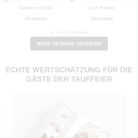
Garden of God
Fish Family
Set anzeigen
Set anzeigen
48 VON 203 DESIGNS
MEHR DESIGNS ANZEIGEN
ECHTE WERTSCHÄTZUNG FÜR DIE
GÄSTE DER TAUFFEIER