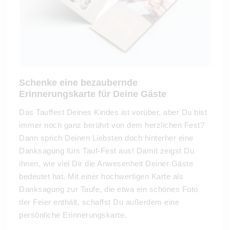
Schenke eine bezaubernde
Erinnerungskarte für Deine Gäste
Das Tauffest Deines Kindes ist vorüber, aber Du bist
immer noch ganz berührt von dem herzlichen Fest?
Dann sprich Deinen Liebsten doch hinterher eine
Danksagung fürs Tauf-Fest aus! Damit zeigst Du
ihnen, wie viel Dir die Anwesenheit Deiner Gäste
bedeutet hat. Mit einer hochwertigen Karte als
Danksagung zur Taufe, die etwa ein schönes Foto
der Feier enthält, schaffst Du außerdem eine
persönliche Erinnerungskarte.