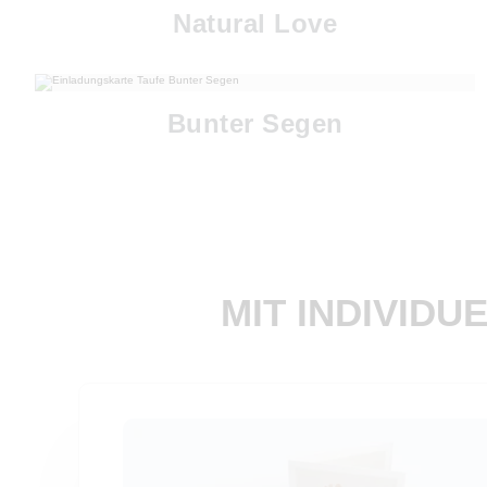
Natural Love
Bunter Segen
MIT INDIVIDU