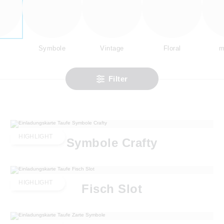
Symbole
Vintage
Floral
m
Filter
HIGHLIGHT
Symbole Crafty
HIGHLIGHT
Fisch Slot