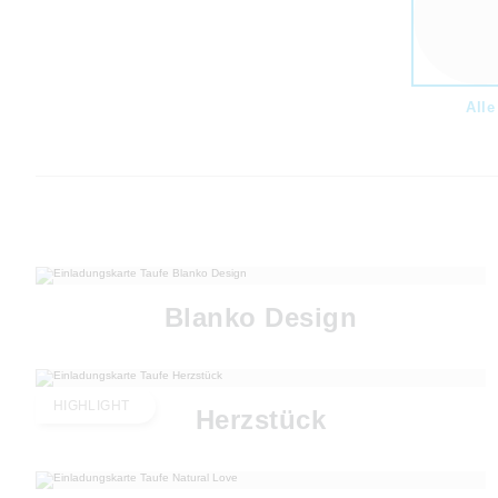
Alle
Blanko Design
HIGHLIGHT
Herzstück