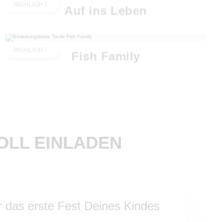
HIGHLIGHT
Auf ins Leben
HIGHLIGHT
Fish Family
VOLL EINLADEN
 das erste Fest Deines Kindes