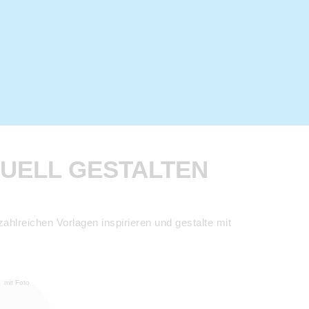
DUELL GESTALTEN
hlreichen Vorlagen inspirieren und gestalte mit