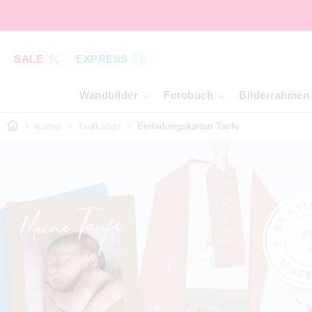
SALE
EXPRESS
Wandbilder
Fotobuch
Bilderrahmen
Karten
Taufkarten
Einladungskarten Taufe