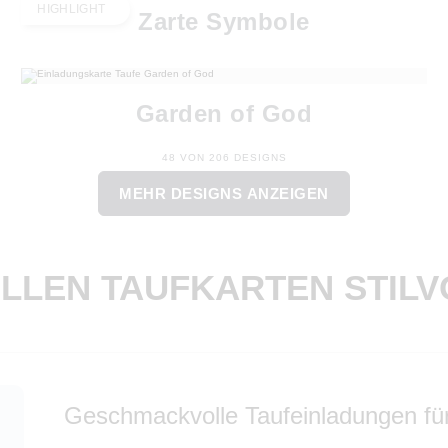
HIGHLIGHT
Zarte Symbole
Garden of God
48 VON 206 DESIGNS
MEHR DESIGNS ANZEIGEN
ELLEN TAUFKARTEN STIL
Geschmackvolle Taufeinladungen für