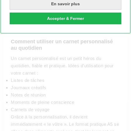
En savoir plus
Accepter & Fermer
Comment utiliser un carnet personnalisé
au quotidien
Un carnet personnalisé est un petit héros du
quotidien, fiable et pratique. Idées d’utilisation pour
votre carnet :
Listes de tâches
Journaux créatifs
Notes de réunion
Moments de pleine conscience
Carnets de voyage
Grâce à la personnalisation, il devient
immédiatement « le vôtre ». Le format pratique A5 se