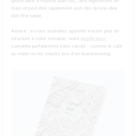
glisse dans n’importe quel sac, tient légèrement en
main et peut être rapidement sorti dès qu’une idée
doit être notée.
Astuce : si vous souhaitez apporter encore plus de
structure à votre semaine, notre
planificateur
complète parfaitement votre carnet – comme le café
au matin ou les snacks lors d’un brainstorming.