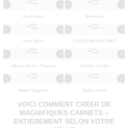
Best Ideas
Moments
Tutto Bene
GOOD FRIENDS ONLY
Winnie Puuh - Flowers
Quotes of Life
Better Together
Bold Letters
VOICI COMMENT CRÉER DE
MAGNIFIQUES CARNETS –
ENTIÈREMENT SELON VOTRE