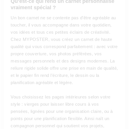
Qu’est-ce qui rend un carnet personnalisé
vraiment spécial ?
Un bon carnet ne se contente pas d’être agréable au
toucher, il vous accompagne dans votre quotidien,
vos idées et tous ces petites éclairs de créativité.
Chez MYPOSTER, vous créez un carnet de haute
qualité qui vous correspond parfaitement : avec votre
propre couverture, vos photos préférées, vos
messages personnels et des designs modernes. La
reliure rigide solide offre une prise en main de qualité,
et le papier fin rend l’écriture, le dessin ou la
planification agréable et légère.
Vous choisissez les pages intérieures selon votre
style : vierges pour laisser libre cours à vos
pensées, lignées pour une organisation claire, ou à
points pour une planification flexible. Ainsi naît un
compagnon personnel qui soutient vos projets,