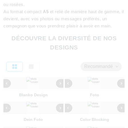
ou rosées.
Au format compact
A5
et relié de manière haut de gamme, il
devient, avec vos photos ou messages préférés, un
compagnon que vous prendrez plaisir à avoir en main.
DÉCOUVRE LA DIVERSITÉ DE NOS
DESIGNS
Recommandé
Blanko Design
Foto
Dein Foto
Color Blocking