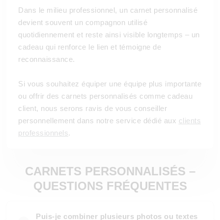
Dans le milieu professionnel, un carnet personnalisé
devient souvent un compagnon utilisé
quotidiennement et reste ainsi visible longtemps – un
cadeau qui renforce le lien et témoigne de
reconnaissance.
Si vous souhaitez équiper une équipe plus importante
ou offrir des carnets personnalisés comme cadeau
client, nous serons ravis de vous conseiller
personnellement dans notre service dédié aux
clients
professionnels
.
CARNETS PERSONNALISÉS –
QUESTIONS FRÉQUENTES
Puis-je combiner plusieurs photos ou textes