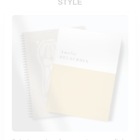
STYLE