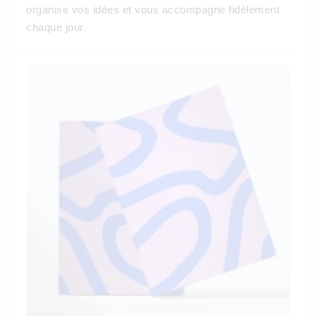
organise vos idées et vous accompagne fidèlement
chaque jour.