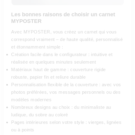
Les bonnes raisons de choisir un carnet
MYPOSTER
Avec MYPOSTER, vous créez un carnet qui vous
correspond vraiment – de haute qualité, personnalisé
et étonnamment simple :
Création facile dans le configurateur : intuitive et
réalisée en quelques minutes seulement
Matériaux haut de gamme : couverture rigide
robuste, papier fin et reliure durable
Personnalisation flexible de la couverture : avec vos
photos préférées, vos messages personnels ou des
modèles modernes
Nombreux designs au choix : du minimaliste au
ludique, du sobre au coloré
Pages intérieures selon votre style : vierges, lignées
ou à points