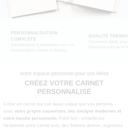
PERSONNALISATION
QUALITÉ PREMI
COMPLÈTE
Couverture rigide, pap
Personnalisez la couverture avec vos
fabrication précise en 
propres photos, textes et designs.
Votre espace personnel pour vos idées
CRÉEZ VOTRE CARNET
PERSONNALISÉ
Créez un carnet qui soit aussi unique que vos pensées –
avec
votre propre couverture, des designs modernes et
votre touche personnelle.
Point fort : embellissez
facilement votre carnet avec des finitions dorées, argentées