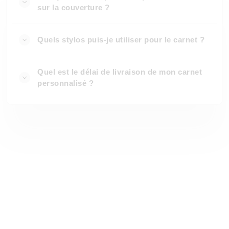
sur la couverture ?
Quels stylos puis-je utiliser pour le carnet ?
Quel est le délai de livraison de mon carnet
personnalisé ?