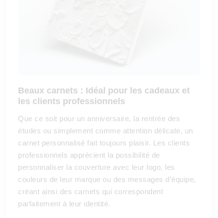
Beaux carnets : Idéal pour les cadeaux et
les clients professionnels
Que ce soit pour un anniversaire, la rentrée des
études ou simplement comme attention délicate, un
carnet personnalisé fait toujours plaisir. Les clients
professionnels apprécient la possibilité de
personnaliser la couverture avec leur logo, les
couleurs de leur marque ou des messages d’équipe,
créant ainsi des carnets qui correspondent
parfaitement à leur identité.