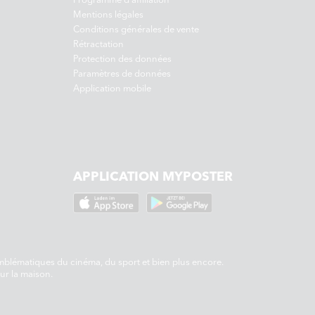
Mentions légales
Conditions générales de vente
Rétractation
Protection des données
Paramètres de données
Application mobile
APPLICATION MYPOSTER
blématiques du cinéma, du sport et bien plus encore.
ur la maison.