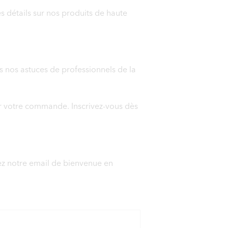
 détails sur nos produits de haute
s nos astuces de professionnels de la
r votre commande. Inscrivez-vous dès
rez notre email de bienvenue en