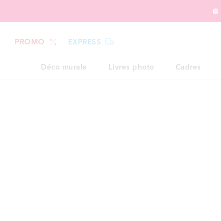
🪩
PROMO
EXPRESS
Déco murale
Livres photo
Cadres