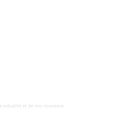
e actualité et de nos nouveaux