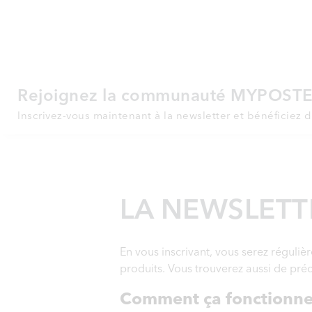
Rejoignez la communauté MYPOST
Inscrivez-vous maintenant à la newsletter et bénéficiez d
LA NEWSLETT
En vous inscrivant, vous serez réguli
produits. Vous trouverez aussi de préc
Comment ça fonctionne