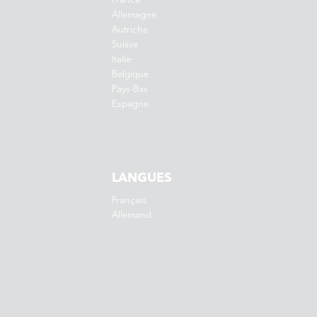
Allemagne
Autriche
Suisse
Italie
Belgique
Pays-Bas
Espagne
LANGUES
Français
Allemand