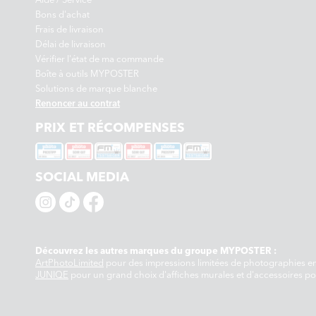
Bons d'achat
Frais de livraison
Délai de livraison
Vérifier l'état de ma commande
Boîte à outils MYPOSTER
Solutions de marque blanche
Renoncer au contrat
PRIX ET RÉCOMPENSES
SOCIAL MEDIA
Découvrez les autres marques du groupe MYPOSTER :
ArtPhotoLimited
pour des impressions limitées de photographies em
JUNIQE
pour un grand choix d'affiches murales et d'accessoires po