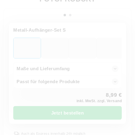
Metall-Aufhänger-Set S
Maße und Lieferumfang
Passt für folgende Produkte
8,99 €
inkl. MwSt. zzgl. Versand
Jetzt bestellen
Auch als Express innerhalb 24h möglich