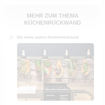
MEHR ZUM THEMA
KÜCHENRÜCKWAND
Die etwas andere Küchenrückwand