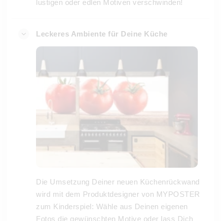
lustigen oder edlen Motiven verschwinden!
Leckeres Ambiente für Deine Küche
Die Umsetzung Deiner neuen Küchenrückwand
wird mit dem Produktdesigner von MYPOSTER
zum Kinderspiel: Wähle aus Deinen eigenen
Fotos die gewünschten Motive oder lass Dich