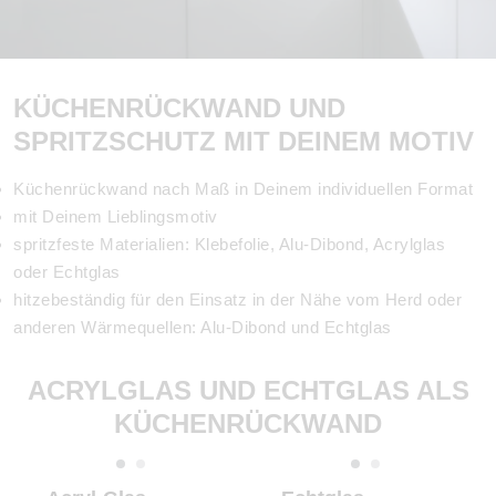
KÜCHENRÜCKWAND UND
SPRITZSCHUTZ MIT DEINEM MOTIV
Küchenrückwand nach Maß in Deinem individuellen Format
mit Deinem Lieblingsmotiv
spritzfeste Materialien: Klebefolie, Alu-Dibond, Acrylglas
oder Echtglas
hitzebeständig für den Einsatz in der Nähe vom Herd oder
anderen Wärmequellen: Alu-Dibond und Echtglas
ACRYLGLAS UND ECHTGLAS ALS
KÜCHENRÜCKWAND