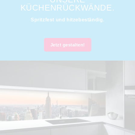
KÜCHENRÜCKWÄNDE.
Spritzfest und hitzebeständig.
Jetzt gestalten!