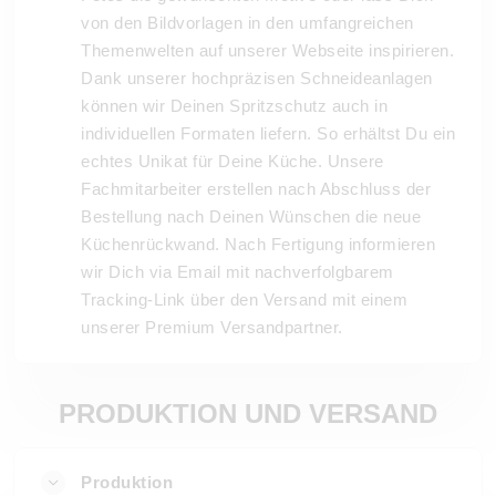
von den Bildvorlagen in den umfangreichen
Themenwelten auf unserer Webseite inspirieren.
Dank unserer hochpräzisen Schneideanlagen
können wir Deinen Spritzschutz auch in
individuellen Formaten liefern. So erhältst Du ein
echtes Unikat für Deine Küche. Unsere
Fachmitarbeiter erstellen nach Abschluss der
Bestellung nach Deinen Wünschen die neue
Küchenrückwand. Nach Fertigung informieren
wir Dich via Email mit nachverfolgbarem
Tracking-Link über den Versand mit einem
unserer Premium Versandpartner.
PRODUKTION UND VERSAND
Produktion