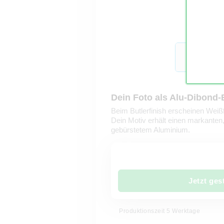
Dein Foto als Alu-Dibond
Beim Butlerfinish erscheinen Wei
Dein Motiv erhält einen markanten, 
gebürstetem Aluminium.
Jetzt ges
Produktionszeit 5 Werktage