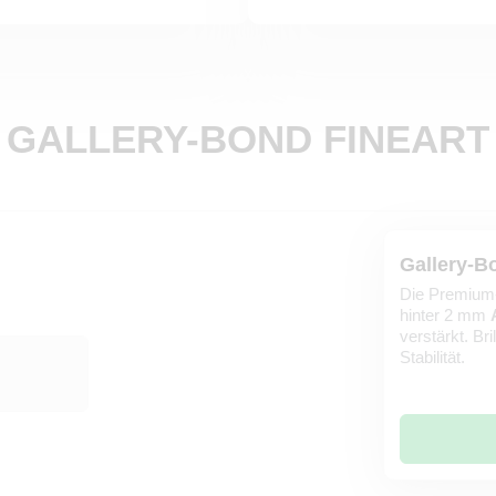
GALLERY-BOND FINEART
Gallery-B
Die Premium-
hinter 2 mm
verstärkt. Br
Stabilität.