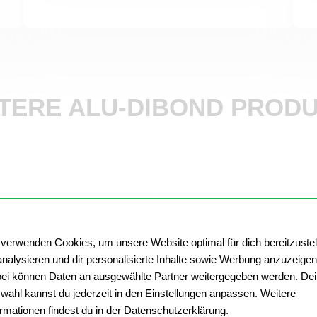
TERE ALU-DIBOND PROD
 verwenden Cookies, um unsere Website optimal für dich bereitzustel
analysieren und dir personalisierte Inhalte sowie Werbung anzuzeigen
ei können Daten an ausgewählte Partner weitergegeben werden. De
wahl kannst du jederzeit in den Einstellungen anpassen. Weitere
ormationen findest du in der Datenschutzerklärung.