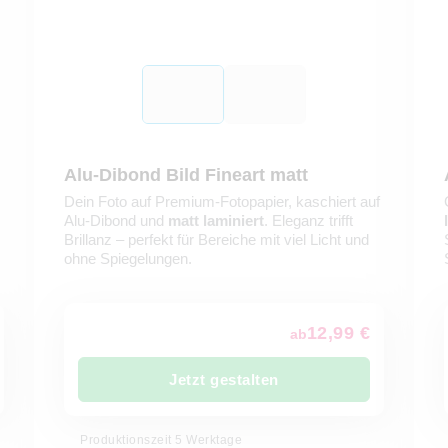
Alu-Dibond Bild Fineart matt
Dein Foto auf Premium-Fotopapier, kaschiert auf
Alu-Dibond und
matt laminiert
. Eleganz trifft
Brillanz – perfekt für Bereiche mit viel Licht und
ohne Spiegelungen.
12,99 €
ab
Jetzt gestalten
Produktionszeit 5 Werktage