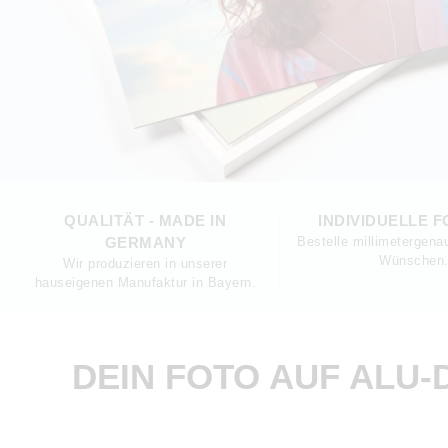
QUALITÄT - MADE IN
INDIVIDUELLE 
GERMANY
Bestelle millimetergena
Wünschen
Wir produzieren in unserer
hauseigenen Manufaktur in Bayern.
DEIN FOTO AUF ALU