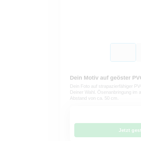
Dein Motiv auf geöster PV
Dein Foto auf strapazierfähiger 
Deiner Wahl. Ösenanbringung im 
Abstand von ca. 50 cm.
Jetzt ges