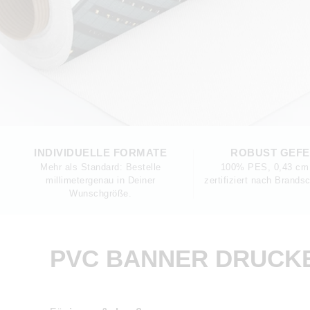
INDIVIDUELLE FORMATE
ROBUST GEFE
Mehr als Standard: Bestelle
100% PES, 0,43 cm 
millimetergenau in Deiner
zertifiziert nach Brands
Wunschgröße.
PVC BANNER DRUCK