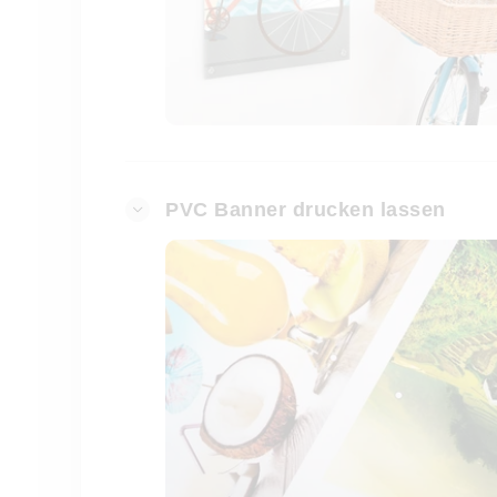
PVC Banner drucken lassen