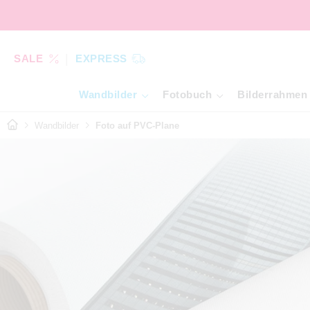
SALE
EXPRESS
Wandbilder
Fotobuch
Bilderrahmen
Wandbilder
Foto auf PVC-Plane