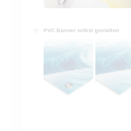
PVC Banner selbst gestalten