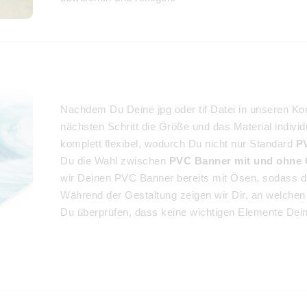
Nachdem Du Deine jpg oder tif Datei in unseren Ko
nächsten Schritt die Größe und das Material individ
komplett flexibel, wodurch Du nicht nur Standard
P
Du die Wahl zwischen
PVC Banner mit und ohne
wir Deinen PVC Banner bereits mit Ösen, sodass 
Während der Gestaltung zeigen wir Dir, an welchen
Du überprüfen, dass keine wichtigen Elemente Dei