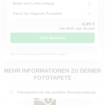
Maße und Lieferumfang
Passt für folgende Produkte
8,99 €
inkl. MwSt. zzgl. Versand
Jetzt bestellen
Auch als Express innerhalb 24h möglich
MEHR INFORMATIONEN ZU DEINER
FOTOTAPETE
Fototapeten für die perfekte Raumgestaltung