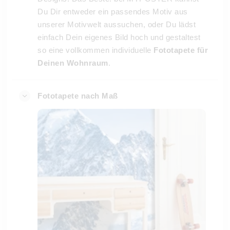
Du Dir entweder ein passendes Motiv aus
unserer Motivwelt aussuchen, oder Du lädst
einfach Dein eigenes Bild hoch und gestaltest
so eine vollkommen individuelle
Fototapete für
Deinen Wohnraum
.
Fototapete nach Maß