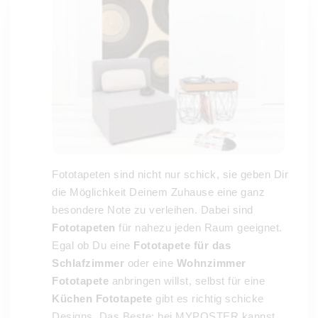
Fototapeten sind nicht nur schick, sie geben Dir
die Möglichkeit Deinem Zuhause eine ganz
besondere Note zu verleihen. Dabei sind
Fototapeten
für nahezu jeden Raum geeignet.
Egal ob Du eine
Fototapete für das
Schlafzimmer
oder eine
Wohnzimmer
Fototapete
anbringen willst, selbst für eine
Küchen Fototapete
gibt es richtig schicke
Designs. Das Beste: bei MYPOSTER kannst