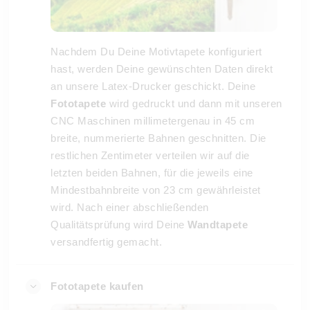
Nachdem Du Deine Motivtapete konfiguriert
hast, werden Deine gewünschten Daten direkt
an unsere Latex-Drucker geschickt. Deine
Fototapete
wird gedruckt und dann mit unseren
CNC Maschinen millimetergenau in 45 cm
breite, nummerierte Bahnen geschnitten. Die
restlichen Zentimeter verteilen wir auf die
letzten beiden Bahnen, für die jeweils eine
Mindestbahnbreite von 23 cm gewährleistet
wird. Nach einer abschließenden
Qualitätsprüfung wird Deine
Wandtapete
versandfertig gemacht.
Fototapete kaufen