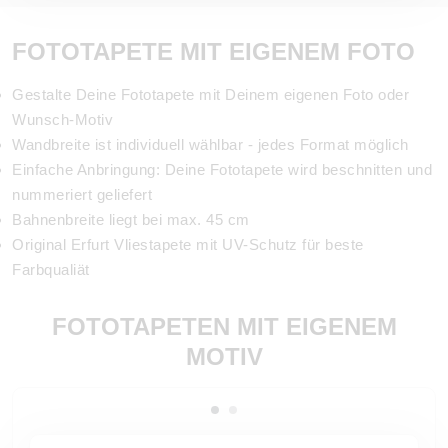
FOTOTAPETE MIT EIGENEM FOTO
Gestalte Deine Fototapete mit Deinem eigenen Foto oder
Wunsch-Motiv
Wandbreite ist individuell wählbar - jedes Format möglich
Einfache Anbringung: Deine Fototapete wird beschnitten und
nummeriert geliefert
Bahnenbreite liegt bei max. 45 cm
Original Erfurt Vliestapete mit UV-Schutz für beste
Farbqualiät
FOTOTAPETEN MIT EIGENEM
MOTIV