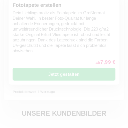
Fototapete erstellen
Dein Lieblingsmotiv als Fototapete im Großformat
Deiner Wahl. In bester Foto-Qualität für lange
anhaltende Erinnerungen, gedruckt mit
umweltfreundlicher Drucktechnologie. Die 220 g/m2
starke Original Erfurt Vliestapete ist robust und leicht
anzubringen. Dank des Latexdruck sind die Farben
UV-geschützt und die Tapete lässt sich problemlos
abwischen.
7,99 €
ab
Jetzt gestalten
Produktionszeit 4 Werktage
UNSERE KUNDENBILDER