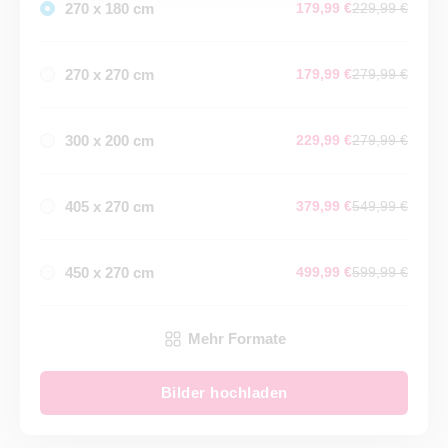
270 x 180 cm
179,99 €
229,99 €
270 x 270 cm
179,99 €
279,99 €
300 x 200 cm
229,99 €
279,99 €
405 x 270 cm
379,99 €
549,99 €
450 x 270 cm
499,99 €
599,99 €
Mehr Formate
Bilder hochladen