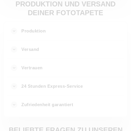
PRODUKTION UND VERSAND
DEINER FOTOTAPETE
Produktion
Versand
Vertrauen
24 Stunden Express-Service
Zufriedenheit garantiert
BELIEBTE FRAGEN ZU UNSEREN