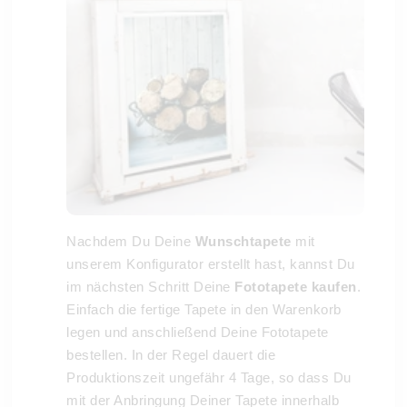
Nachdem Du Deine
Wunschtapete
mit
unserem Konfigurator erstellt hast, kannst Du
im nächsten Schritt Deine
Fototapete kaufen
.
Einfach die fertige Tapete in den Warenkorb
legen und anschließend Deine Fototapete
bestellen. In der Regel dauert die
Produktionszeit ungefähr 4 Tage, so dass Du
mit der Anbringung Deiner Tapete innerhalb