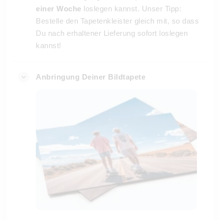
einer Woche
loslegen kannst. Unser Tipp:
Bestelle den Tapetenkleister gleich mit, so dass
Du nach erhaltener Lieferung sofort loslegen
kannst!
Anbringung Deiner Bildtapete