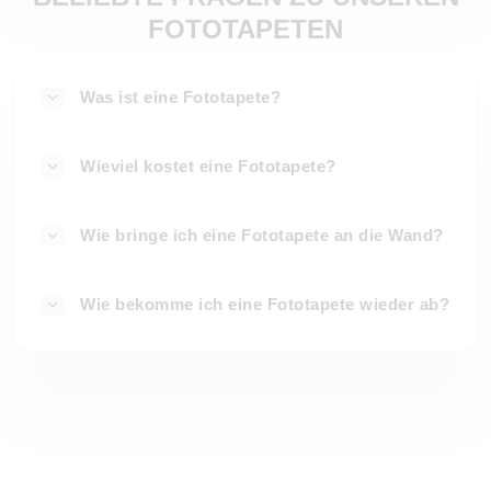
FOTOTAPETEN
Was ist eine Fototapete?
Wieviel kostet eine Fototapete?
Wie bringe ich eine Fototapete an die Wand?
Wie bekomme ich eine Fototapete wieder ab?