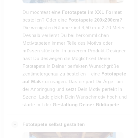
Du möchtest eine
Fototapete im XXL Format
bestellen? Oder eine
Fototapete 200x200cm
?
Die wenigsten Räume sind 4,50 m x 2,70 Meter.
Deshalb verlierst Du bei herkömmlichen
Motivtapeten immer Teile des Motivs oder
müssen stückeln. In unserem Produkt-Designer
hast Du deswegen die Möglichkeit Deine
Fototapete in Deiner perfekten Wunschgröße
zentimetergenau zu bestellen – eine
Fototapete
auf Maß
sozusagen. Das erspart Dir Ärger bei
der Anbringung und setzt Dein Motiv perfekt in
Szene. Lade gleich Dein Wunschmotiv hoch und
starte mit der
Gestaltung Deiner Bildtapete
.
Fototapete selbst gestalten