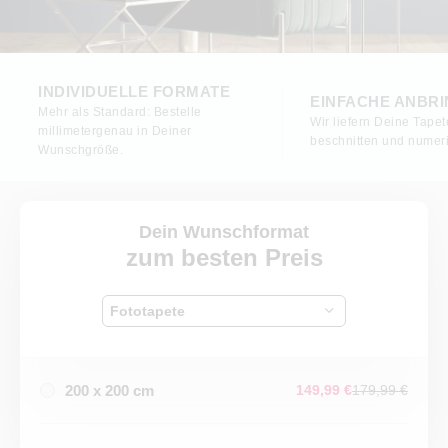
INDIVIDUELLE FORMATE
EINFACHE ANBR
Mehr als Standard: Bestelle
Wir liefern Deine Tapet
millimetergenau in Deiner
beschnitten und numeri
Wunschgröße.
Dein Wunschformat
zum besten Preis
Fototapete
200 x 200 cm
149,99 €
179,99 €