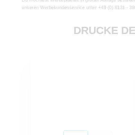
unseren Werbekundenservice unter +49 (0) 8131 - 38
DRUCKE DE