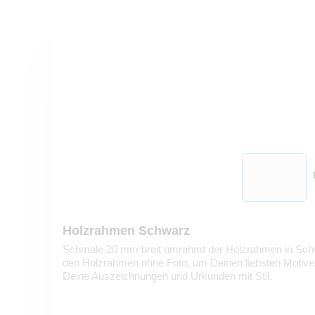
Holzrahmen Schwarz
Schmale 20 mm breit umrahmt der Holzrahmen in Schwa
den Holzrahmen ohne Foto, um Deinen liebsten Motiv
Deine Auszeichnungen und Urkunden mit Stil.