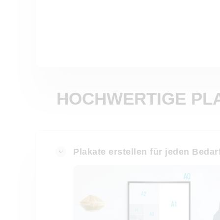
HOCHWERTIGE PLA
Plakate erstellen für jeden Bedar