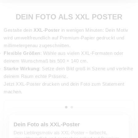
DEIN FOTO ALS XXL POSTER
Gestalte dein
XXL-Poster
in wenigen Minuten: Dein Motiv
wird umweltfreundlich auf Premium-Papier gedruckt und
millimetergenau zugeschnitten.
Flexible Größen
: Wähle aus vielen XXL-Formaten oder
deinem Wunschmaß bis 500 × 140 cm.
Starke Wirkung
: Setze dein Bild groß in Szene und verleihe
deinem Raum echte Präsenz.
Jetzt XXL-Poster drucken und dein Foto zum Statement
machen.
Dein Foto als XXL-Poster
Dein Lieblingsmotiv als XXL-Poster – farbecht,