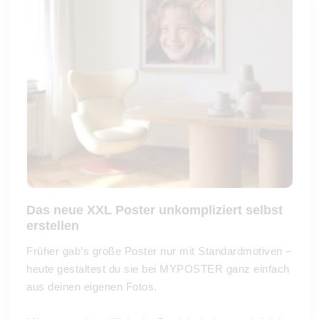
Das neue XXL Poster unkompliziert selbst
erstellen
Früher gab’s große Poster nur mit Standardmotiven –
heute gestaltest du sie bei MYPOSTER ganz einfach
aus deinen eigenen Fotos.