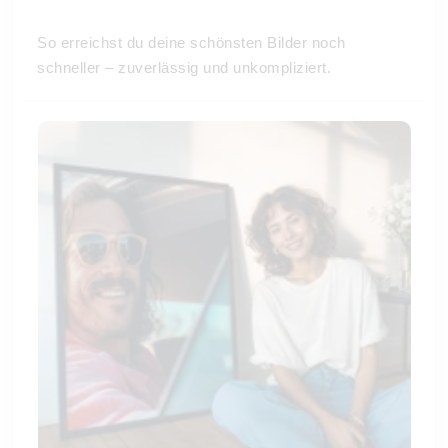
So erreichst du deine schönsten Bilder noch
schneller – zuverlässig und unkompliziert.