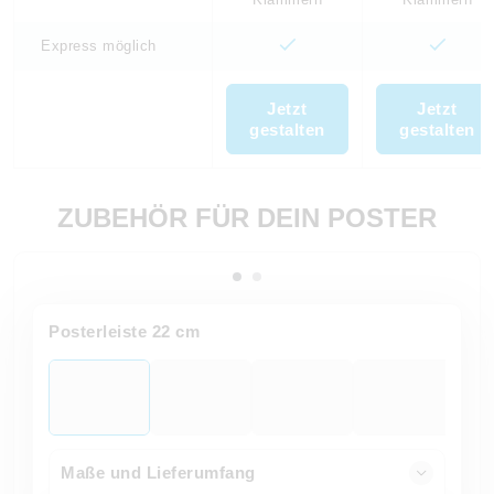
Express möglich
Jetzt
Jetzt
gestalten
gestalten
ZUBEHÖR FÜR DEIN POSTER
Posterleiste 22 cm
Maße und Lieferumfang