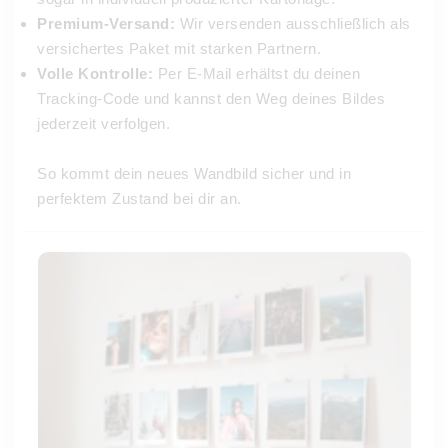
Premium-Versand:
Wir versenden ausschließlich als
versichertes Paket mit starken Partnern.
Volle Kontrolle:
Per E-Mail erhältst du deinen
Tracking-Code und kannst den Weg deines Bildes
jederzeit verfolgen.
So kommt dein neues Wandbild sicher und in
perfektem Zustand bei dir an.