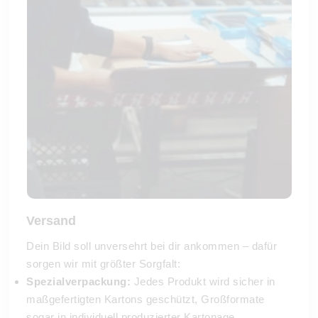
Versand
Dein Bild soll unversehrt bei dir ankommen – dafür
sorgen wir mit größter Sorgfalt:
Spezialverpackung:
Jedes Produkt wird sicher in
maßgefertigten Kartons geschützt, Großformate
sogar in individuell produzierter Kartonage.