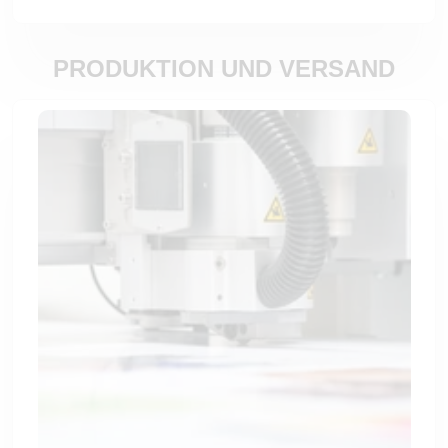
PRODUKTION UND VERSAND