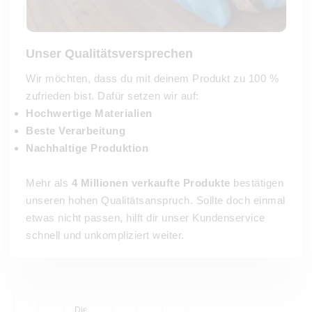
Unser Qualitätsversprechen
Wir möchten, dass du mit deinem Produkt zu 100 %
zufrieden bist. Dafür setzen wir auf:
Hochwertige Materialien
Beste Verarbeitung
Nachhaltige Produktion
Mehr als
4 Millionen verkaufte Produkte
bestätigen
unseren hohen Qualitätsanspruch. Sollte doch einmal
etwas nicht passen, hilft dir unser Kundenservice
schnell und unkompliziert weiter.
Die schönsten