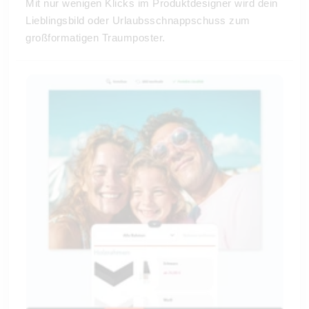
Mit nur wenigen Klicks im Produktdesigner wird dein
Lieblingsbild oder Urlaubsschnappschuss zum
großformatigen Traumposter.