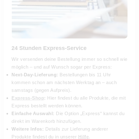
24 Stunden Express-Service
Wir versenden deine Bestellung immer so schnell wie
möglich – und auf Wunsch sogar per Express:
Next-Day-Lieferung:
Bestellungen bis 11 Uhr
kommen schon am nächsten Werktag an – auch
samstags (gegen Aufpreis).
Express-Shop
:
Hier findest du alle Produkte, die mit
Express bestellt werden können.
Einfache Auswahl:
Die Option „Express“ kannst du
direkt im Warenkorb hinzufügen.
Weitere Infos:
Details zur Lieferung anderer
Produkte findest du in unserer
Hilfe
.