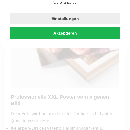
Partner anzeigen
Einstellungen
Akzeptieren
Professionelle XXL Poster vom eigenen
Bild
Dein Foto wird mit modernster Technik in brillanter
Qualität produziert:
8-Farben-Drucksystem:
Farbmanagement &