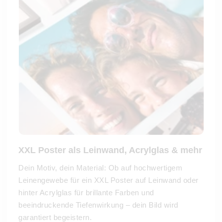
XXL Poster als Leinwand, Acrylglas & mehr
Dein Motiv, dein Material: Ob auf hochwertigem
Leinengewebe für ein XXL Poster auf Leinwand oder
hinter Acrylglas für brillante Farben und
beeindruckende Tiefenwirkung – dein Bild wird
garantiert begeistern.