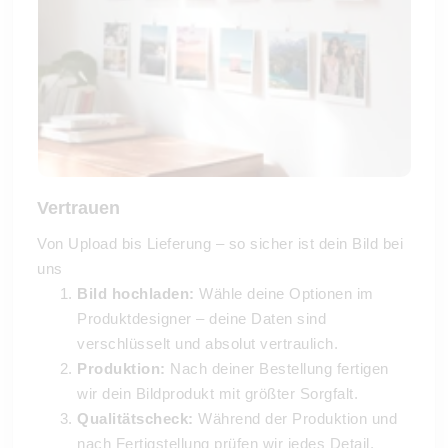
Vertrauen
Von Upload bis Lieferung – so sicher ist dein Bild bei
uns
Bild hochladen:
Wähle deine Optionen im
Produktdesigner – deine Daten sind
verschlüsselt und absolut vertraulich.
Produktion:
Nach deiner Bestellung fertigen
wir dein Bildprodukt mit größter Sorgfalt.
Qualitätscheck:
Während der Produktion und
nach Fertigstellung prüfen wir jedes Detail.