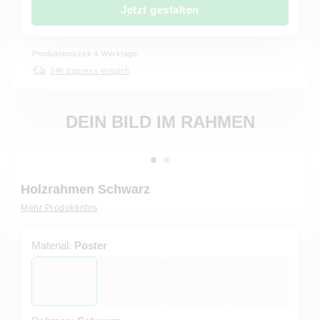
Jetzt gestalten
Produktionszeit 4 Werktage
24h Express möglich
DEIN BILD IM RAHMEN
Holzrahmen Schwarz
Mehr Produktinfos
Material:
Poster