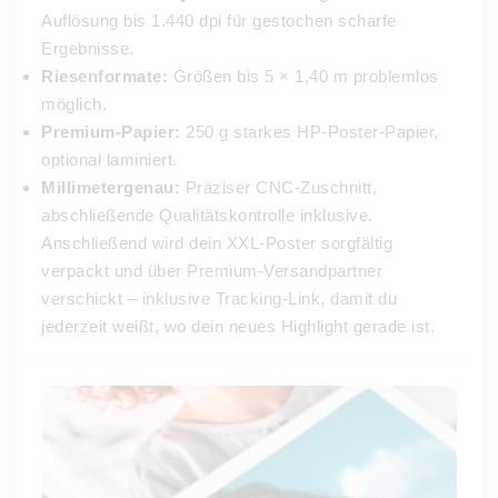
Auflösung bis 1.440 dpi für gestochen scharfe
Ergebnisse.
Riesenformate:
Größen bis 5 × 1,40 m problemlos
möglich.
Premium-Papier:
250 g starkes HP-Poster-Papier,
optional laminiert.
Millimetergenau:
Präziser CNC-Zuschnitt,
abschließende Qualitätskontrolle inklusive.
Anschließend wird dein XXL-Poster sorgfältig
verpackt und über Premium-Versandpartner
verschickt – inklusive Tracking-Link, damit du
jederzeit weißt, wo dein neues Highlight gerade ist.