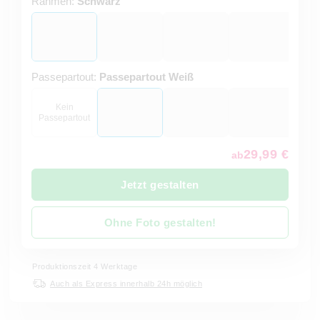
Rahmen:
Schwarz
Passepartout:
Passepartout Weiß
Kein
Passepartout
29,99 €
ab
Jetzt gestalten
Ohne Foto gestalten!
Produktionszeit 4 Werktage
Auch als Express innerhalb 24h möglich