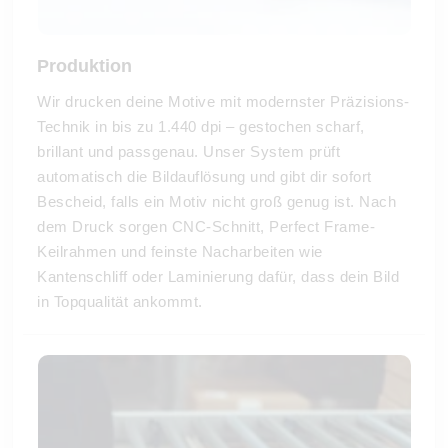
Produktion
Wir drucken deine Motive mit modernster Präzisions-
Technik in bis zu 1.440 dpi – gestochen scharf,
brillant und passgenau. Unser System prüft
automatisch die Bildauflösung und gibt dir sofort
Bescheid, falls ein Motiv nicht groß genug ist. Nach
dem Druck sorgen CNC-Schnitt, Perfect Frame-
Keilrahmen und feinste Nacharbeiten wie
Kantenschliff oder Laminierung dafür, dass dein Bild
in Topqualität ankommt.