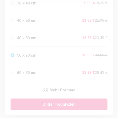
30 x 40 cm
9,99 €
18,29 €
40 x 50 cm
11,99 €
21,99 €
40 x 60 cm
12,99 €
23,49 €
50 x 70 cm
16,99 €
30,99 €
60 x 80 cm
19,99 €
36,49 €
Mehr Formate
Bilder hochladen