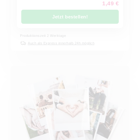
1,49 €
Jetzt bestellen!
Produktionszeit
2
Werktage
Auch als Express innerhalb 24h möglich