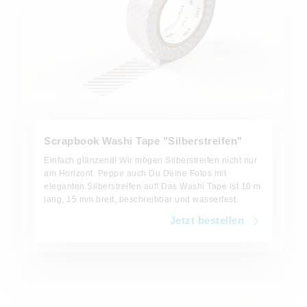
Scrapbook Washi Tape "Silberstreifen"
Einfach glänzend! Wir mögen Silberstreifen nicht nur
am Horizont. Peppe auch Du Deine Fotos mit
eleganten Silberstreifen auf! Das Washi Tape ist 10 m
lang, 15 mm breit, beschreibbar und wasserfest.
Jetzt bestellen
Jetzt bestellen