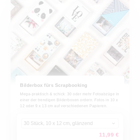
Bilderbox fürs Scrapbooking
Mega-praktisch & schick: 30 oder mehr Fotoabzüge in
einer der trendigen Bilderboxen ordern. Fotos in 10 x
12 oder 9 x 13 cm auf verschiedenen Papieren.
30 Stück, 10 x 12 cm, glänzend
11,99 €