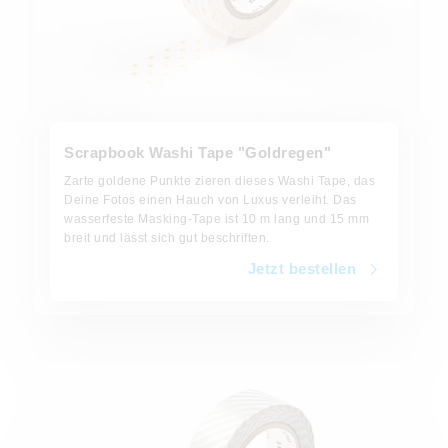
Scrapbook Washi Tape "Goldregen"
Zarte goldene Punkte zieren dieses Washi Tape, das
Deine Fotos einen Hauch von Luxus verleiht. Das
wasserfeste Masking-Tape ist 10 m lang und 15 mm
breit und lässt sich gut beschriften.
Jetzt bestellen
Jetzt bestellen