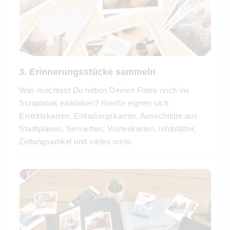
3. Erinnerungsstücke sammeln
Was möchtest Du neben Deinen Fotos noch ins
Scrapbook einkleben? Hierfür eignen sich
Eintrittskarten, Einladungskarten, Ausschnitte aus
Stadtplänen, Servietten, Visitenkarten, Infoblätter,
Zeitungsartikel und vieles mehr.