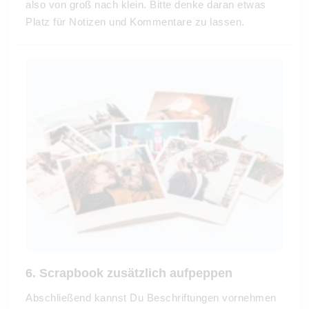
also von groß nach klein. Bitte denke daran etwas
Platz für Notizen und Kommentare zu lassen.
6. Scrapbook zusätzlich aufpeppen
Abschließend kannst Du Beschriftungen vornehmen