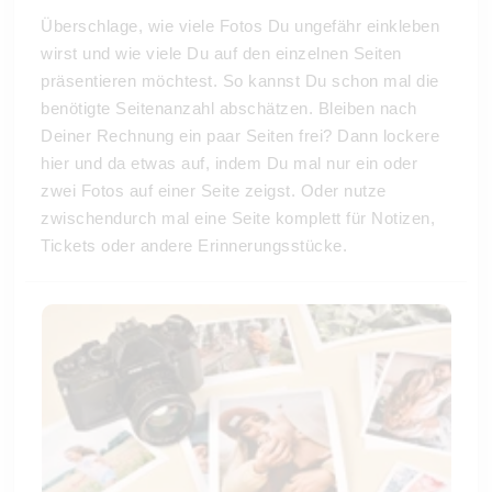
Überschlage, wie viele Fotos Du ungefähr einkleben
wirst und wie viele Du auf den einzelnen Seiten
präsentieren möchtest. So kannst Du schon mal die
benötigte Seitenanzahl abschätzen. Bleiben nach
Deiner Rechnung ein paar Seiten frei? Dann lockere
hier und da etwas auf, indem Du mal nur ein oder
zwei Fotos auf einer Seite zeigst. Oder nutze
zwischendurch mal eine Seite komplett für Notizen,
Tickets oder andere Erinnerungsstücke.