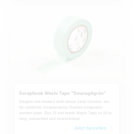
Jetzt bestellen
Scrapbook Washi Tape "Smaragdgrün"
Elegant und modern wirkt dieser zarte Grünton, der
für sämtliche Scrapbooking-Themen eingesetzt
werden kann. Das 15 mm breite Washi Tape ist 10 m
lang, wasserfest und beschreibbar.
Jetzt bestellen