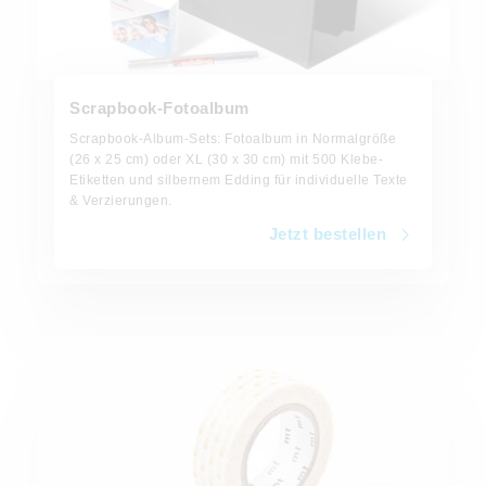
Scrapbook-Fotoalbum
Scrapbook-Album-Sets: Fotoalbum in Normalgröße
(26 x 25 cm) oder XL (30 x 30 cm) mit 500 Klebe-
Etiketten und silbernem Edding für individuelle Texte
& Verzierungen.
Jetzt bestellen
Jetzt bestellen