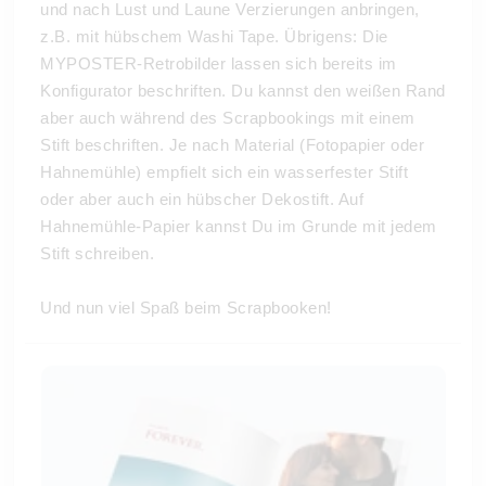
und nach Lust und Laune Verzierungen anbringen,
z.B. mit hübschem Washi Tape. Übrigens: Die
MYPOSTER-Retrobilder lassen sich bereits im
Konfigurator beschriften. Du kannst den weißen Rand
aber auch während des Scrapbookings mit einem
Stift beschriften. Je nach Material (Fotopapier oder
Hahnemühle) empfielt sich ein wasserfester Stift
oder aber auch ein hübscher Dekostift. Auf
Hahnemühle-Papier kannst Du im Grunde mit jedem
Stift schreiben.
Und nun viel Spaß beim Scrapbooken!