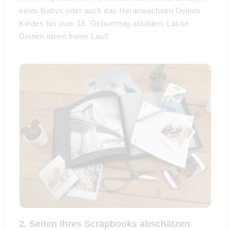
eines Babys oder auch das Heranwachsen Deines
Kindes bis zum 18. Geburtstag abbilden. Lasse
Deinen Ideen freien Lauf!
2. Seiten Ihres Scrapbooks abschätzen