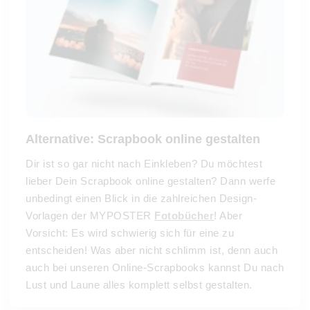
Alternative: Scrapbook online gestalten
Dir ist so gar nicht nach Einkleben? Du möchtest
lieber Dein Scrapbook online gestalten? Dann werfe
unbedingt einen Blick in die zahlreichen Design-
Vorlagen der MYPOSTER
Fotobücher
! Aber
Vorsicht: Es wird schwierig sich für eine zu
entscheiden! Was aber nicht schlimm ist, denn auch
auch bei unseren Online-Scrapbooks kannst Du nach
Lust und Laune alles komplett selbst gestalten.