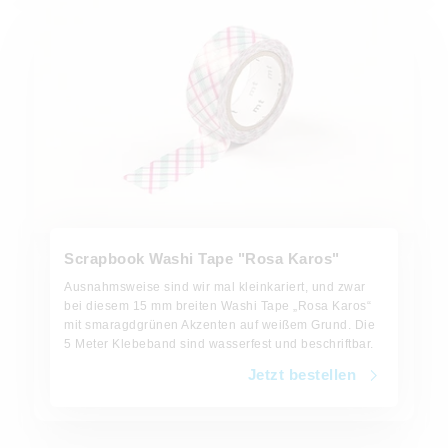
Scrapbook Washi Tape "Rosa Karos"
Ausnahmsweise sind wir mal kleinkariert, und zwar
bei diesem 15 mm breiten Washi Tape „Rosa Karos“
mit smaragdgrünen Akzenten auf weißem Grund. Die
5 Meter Klebeband sind wasserfest und beschriftbar.
Jetzt bestellen