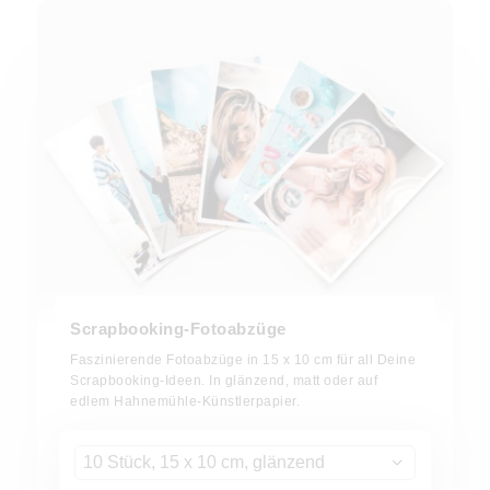
Scrapbooking-Fotoabzüge
Faszinierende Fotoabzüge in 15 x 10 cm für all Deine
Scrapbooking-Ideen. In glänzend, matt oder auf
edlem Hahnemühle-Künstlerpapier.
10 Stück, 15 x 10 cm, glänzend