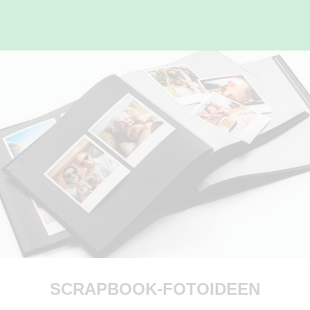
SCRAPBOOK-FOTOIDEEN