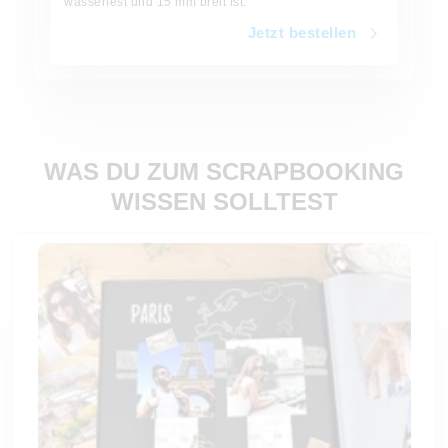
wasserfest und 15 mm breit ist.
Jetzt bestellen
WAS DU ZUM SCRAPBOOKING
WISSEN SOLLTEST