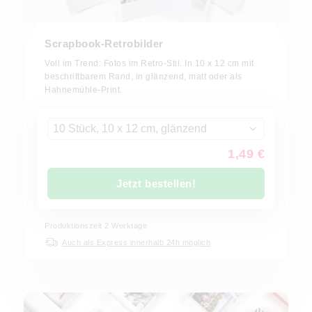
Scrapbook-Retrobilder
Voll im Trend: Fotos im Retro-Stil. In 10 x 12 cm mit
beschriftbarem Rand, in glänzend, matt oder als
Hahnemühle-Print.
10 Stück, 10 x 12 cm, glänzend
1,49 €
Jetzt bestellen!
Produktionszeit
2
Werktage
Auch als Express innerhalb 24h möglich