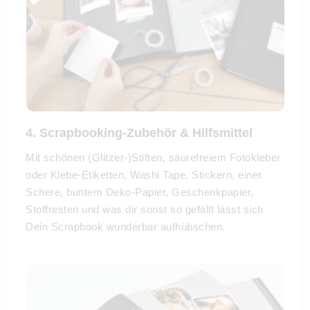
4. Scrapbooking-Zubehör & Hilfsmittel
Mit schönen (Glitzer-)Stiften, säurefreiem Fotokleber
oder Klebe-Etiketten, Washi Tape, Stickern, einer
Schere, buntem Deko-Papier, Geschenkpapier,
Stoffresten und was dir sonst so gefällt lässt sich
Dein Scrapbook wunderbar aufhübschen.