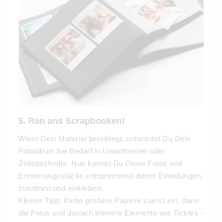
5. Ran ans Scrapbooken!
Wenn Dein Material bereitliegt, unterteilst Du Dein
Fotoalbum bei Bedarf in Unterthemen oder
Zeitabschnitte. Nun kannst Du Deine Fotos und
Erinnerungsstücke entsprechend dieser Einteilungen
zuordnen und einkleben.
Kleiner Tipp: Klebe größere Papiere zuerst ein, dann
die Fotos und danach kleinere Elemente wie Ticktes -