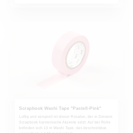
Jetzt bestellen
Scrapbook Washi Tape "Pastell-Pink"
Luftig und verspielt ist dieser Rosaton, der in Deinem
Scrapbook harmonische Akzente setzt. Auf der Rolle
befinden sich 10 m Washi Tape, das beschreibbar,