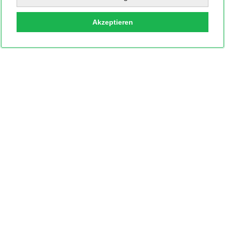
Akzeptieren