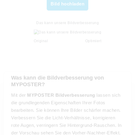
Bild hochladen
Das kann unsere Bildverbesserung
Original
Optimiert
Was kann die Bildverbesserung von
MYPOSTER?
Mit der
MYPOSTER Bildverbesserung
lassen sich
die grundlegenden Eigenschaften Ihrer Fotos
bearbeiten. Sie können Ihre Bilder schärfer machen.
Verbessern Sie die Licht-Verhältnisse, korrigieren
rote Augen, verringern Sie Hintergrund-Rauschen. In
der Vorschau sehen Sie den Vorher-Nachher-Effekt.