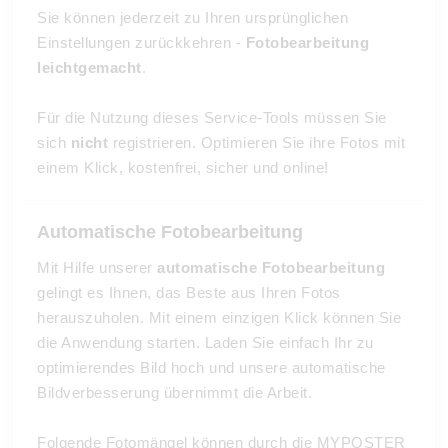
Sie können jederzeit zu Ihren ursprünglichen
Einstellungen zurückkehren -
Fotobearbeitung
leichtgemacht
.
Für die Nutzung dieses Service-Tools müssen Sie
sich
nicht
registrieren. Optimieren Sie ihre Fotos mit
einem Klick, kostenfrei, sicher und online!
Automatische Fotobearbeitung
Mit Hilfe unserer
automatische Fotobearbeitung
gelingt es Ihnen, das Beste aus Ihren Fotos
herauszuholen. Mit einem einzigen Klick können Sie
die Anwendung starten. Laden Sie einfach Ihr zu
optimierendes Bild hoch und unsere automatische
Bildverbesserung übernimmt die Arbeit.
Folgende Fotomängel können durch die MYPOSTER