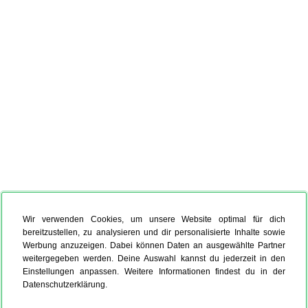
Wir verwenden Cookies, um unsere Website optimal für dich
bereitzustellen, zu analysieren und dir personalisierte Inhalte sowie
Werbung anzuzeigen. Dabei können Daten an ausgewählte Partner
weitergegeben werden. Deine Auswahl kannst du jederzeit in den
Einstellungen anpassen. Weitere Informationen findest du in der
Datenschutzerklärung.