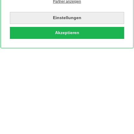
Partner anzeigen
Einstellungen
Akzeptieren