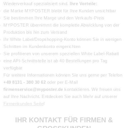
Wiederverkauf spezialisiert sind.
Ihre Vorteile:
die Marke MYPOSTER bleibt für Ihre Kunden unsichtbar
Sie bestimmen Ihre Marge und den Verkaufs-Preis
MYPOSTER übernimmt die komplette Abwicklung von der
Produktion bis hin zum Versand
Ihr White Label/Dropshopping-Konto können Sie in wenigen
Schritten im Kundenkonto eingerichten
Sie profitieren von unserem speziellen White Label-Rabatt
eine API-Schnittstelle ist ab 40 Bestellungen pro Tag
verfügbar
Für weitere Informationen können Sie uns gerne per Telefon
+49 8131 - 380 30 62
oder per E-Mail
firmenservice@myposter.de
kontaktieren. Wir freuen uns
auf Ihre Nachricht. Entdecken Sie auch Mehr auf unserer
Firmenkunden Seite
!
IHR KONTAKT FÜR FIRMEN &