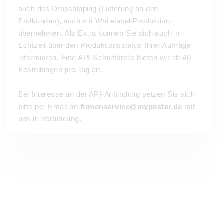
auch das Dropshipping (Lieferung an den
Endkunden), auch mit Whitelabel-Produktion,
übernehmen. Als Extra können Sie sich auch in
Echtzeit über den Produktionsstatus Ihrer Aufträge
informieren. Eine API-Schnittstelle bieten wir ab 40
Bestellungen pro Tag an.
Bei Interesse an der API-Anbindung setzen Sie sich
bitte per Email an
firmenservice@myposter.de
mit
uns in Verbindung.