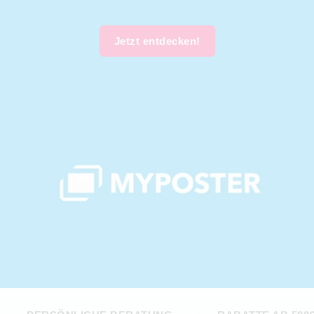
Jetzt entdecken!