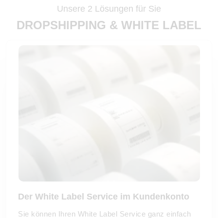
Unsere 2 Lösungen für Sie
DROPSHIPPING & WHITE LABEL
Der White Label Service im Kundenkonto
Sie können Ihren White Label Service ganz einfach