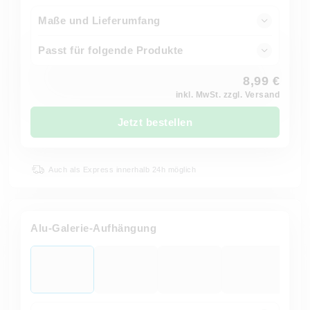
Maße und Lieferumfang
Passt für folgende Produkte
8,99 €
inkl. MwSt. zzgl. Versand
Jetzt bestellen
Auch als Express innerhalb 24h möglich
Alu-Galerie-Aufhängung