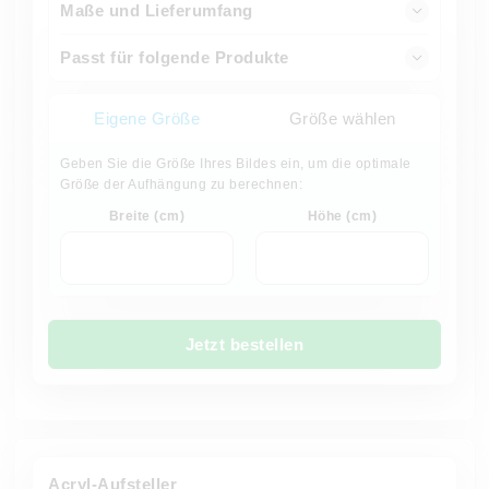
Maße und Lieferumfang
Passt für folgende Produkte
Eigene Größe
Größe wählen
Geben Sie die Größe Ihres Bildes ein, um die optimale
Größe der Aufhängung zu berechnen:
Breite (cm)
Höhe (cm)
Jetzt bestellen
Acryl-Aufsteller