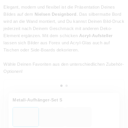
Elegant, modern und flexibel ist die Präsentation Deines
Bildes auf dem
Nielsen Designbord
. Das silbermatte Bord
wird an die Wand montiert, und Du kannst Deinen Bild-Druck
jederzeit nach Deinem Geschmack mit anderen Deko-
Element ergänzen. Mit dem schicken
Acryl-Aufsteller
lassen sich Bilder aus Forex und Acryl-Glas auch auf
Tischen oder Side-Boards dekorieren.
Wähle Deinen Favoriten aus den unterschiedlichen Zubehör-
Optionen!
Metall-Aufhänger-Set S