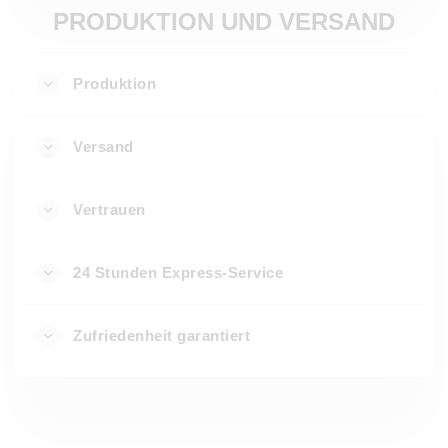
PRODUKTION UND VERSAND
Produktion
Versand
Vertrauen
24 Stunden Express-Service
Zufriedenheit garantiert