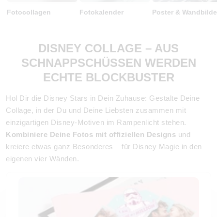
Fotocollagen
Fotokalender
Poster & Wandbilde
DISNEY COLLAGE – AUS
SCHNAPPSCHÜSSEN WERDEN
ECHTE BLOCKBUSTER
Hol Dir die Disney Stars in Dein Zuhause: Gestalte Deine
Collage, in der Du und Deine Liebsten zusammen mit
einzigartigen Disney-Motiven im Rampenlicht stehen.
Kombiniere Deine Fotos mit offiziellen Designs
und
kreiere etwas ganz Besonderes – für Disney Magie in den
eigenen vier Wänden.