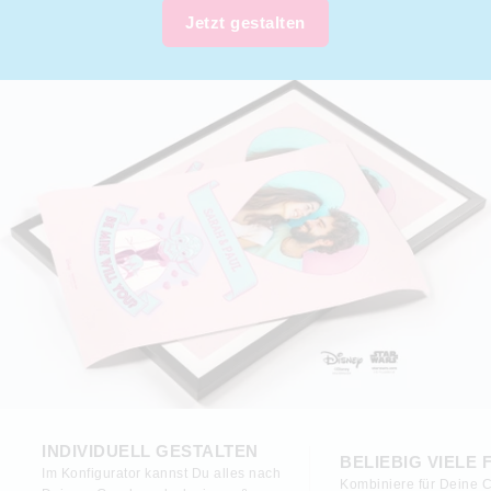
Jetzt gestalten
INDIVIDUELL GESTALTEN
BELIEBIG VIELE 
Im Konfigurator kannst Du alles nach
Kombiniere für Deine C