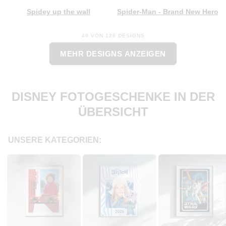
Spidey up the wall
Spider-Man - Brand New Hero
48 VON 128 DESIGNS
MEHR DESIGNS ANZEIGEN
DISNEY FOTOGESCHENKE IN DER
ÜBERSICHT
UNSERE KATEGORIEN: