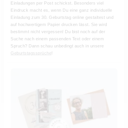
Einladungen per Post schickst. Besonders viel
Eindruck macht es, wenn Du eine ganz individuelle
Einladung zum 30. Geburtstag online gestaltest und
auf hochwertigem Papier drucken lässt. Sie wird
bestimmt nicht vergessen! Du bist noch auf der
Suche nach einem passenden Text oder einem
Spruch? Dann schau unbedingt auch in unsere
Geburtstagssprüche
!