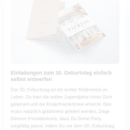
Einladungen zum 30. Geburtstag einfach
selbst entwerfen
Der 30. Geburtstag ist ein echter Meilenstein im
Leben. Du hast die wilden Jugendjahre hinter Dich
gelassen und die Erwachsenenzone erreicht. Das
muss natürlich gebührend gefeiert werden. Zeige
Deinem Freundeskreis, dass Du Deine Party
sorgfältig planst, indem Du vor dem 30. Geburtstag