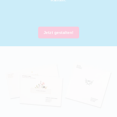
Jetzt gestalten!