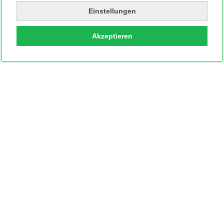
Einstellungen
Akzeptieren