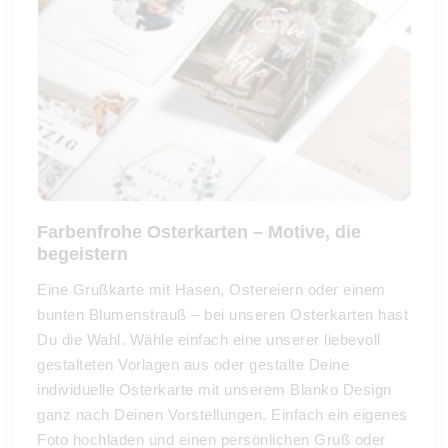
Farbenfrohe Osterkarten – Motive, die
begeistern
Eine Grußkarte mit Hasen, Ostereiern oder einem
bunten Blumenstrauß – bei unseren Osterkarten hast
Du die Wahl. Wähle einfach eine unserer liebevoll
gestalteten Vorlagen aus oder gestalte Deine
individuelle Osterkarte mit unserem Blanko Design
ganz nach Deinen Vorstellungen. Einfach ein eigenes
Foto hochladen und einen persönlichen Gruß oder