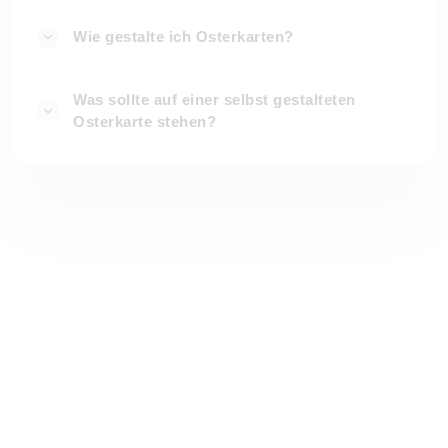
Wie gestalte ich Osterkarten?
Was sollte auf einer selbst gestalteten
Osterkarte stehen?