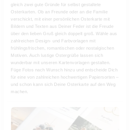
gleich zwei gute Gründe für selbst gestaltete
Osterkarten. Ob an Freunde oder an die Familie
verschickt, mit einer persönlichen Osterkarte mit
Bildern und Texten aus Deiner Feder ist die Freude
über den lieben Gruß gleich doppelt groß. Wähle aus
zahlreichen Design- und Farbvorlagen mit
frühlingsfrischen, romantischen oder nostalgischen
Motiven. Auch lustige Ostergrüße lassen sich
wunderbar mit unseren Kartenvorlagen gestalten.
Füge Fotos nach Wunsch hinzu und entscheide Dich
für eine von zahlreichen hochwertigen Papiersorten –
und schon kann sich Deine Osterkarte auf den Weg
machen.