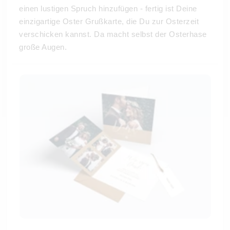
einen lustigen Spruch hinzufügen - fertig ist Deine
einzigartige Oster Grußkarte, die Du zur Osterzeit
verschicken kannst. Da macht selbst der Osterhase
große Augen.