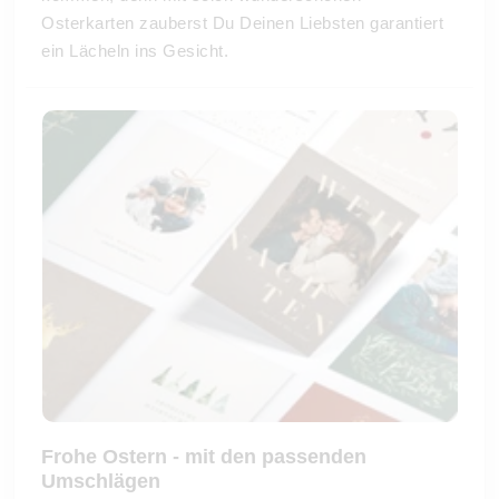
Osterkarten zauberst Du Deinen Liebsten garantiert
ein Lächeln ins Gesicht.
Frohe Ostern - mit den passenden
Umschlägen