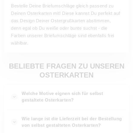
Bestelle Deine Briefumschläge gleich passend zu
Deinen Osterkarten mit! Diese kannst Du perfekt auf
das Design Deiner Ostergrußkarten abstimmen,
denn egal ob Du weiße oder bunte suchst - die
Farben unserer Briefumschläge sind ebenfalls frei
wählbar.
BELIEBTE FRAGEN ZU UNSEREN
OSTERKARTEN
Welche Motive eignen sich für selbst
gestaltete Osterkarten?
Wie lange ist die Lieferzeit bei der Bestellung
von selbst gestalteten Osterkarten?