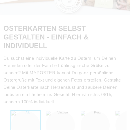
OSTERKARTEN SELBST
GESTALTEN - EINFACH &
INDIVIDUELL
Du suchst eine individuelle Karte zu Ostern, um Deinen
Freunden oder der Familie frühlinsgfrische Grüße zu
senden? Mit MYPOSTER kannst Du ganz persönliche
Ostergrüße mit Text und eigenen Fotos erstellen. Gestalte
Deine Osterkarte nach Herzenslust und zaubere Deinen
Liebsten ein Lächeln ins Gesicht. Hier ist nichts 0815,
sondern 100% individuell.