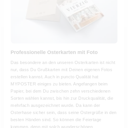
Professionelle Osterkarten mit Foto
Das besondere an den unseren Osterkarten ist nicht
nur, dass Du Grußkarten mit Deinen eigenen Fotos
erstellen kannst. Auch in puncto Qualität hat
MYPOSTER einiges zu bieten. Angefangen beim
Papier, bei dem Du zwischen zehn verschiedenen
Sorten wählen kannst, bis hin zur Druckqualität, die
mehrfach ausgezeichnet wurde. Da kann der
Osterhase sicher sein, dass seine Ostergrüße in den
besten Händen sind. So können die Feiertage
kommen, denn mit solch wunderschönen