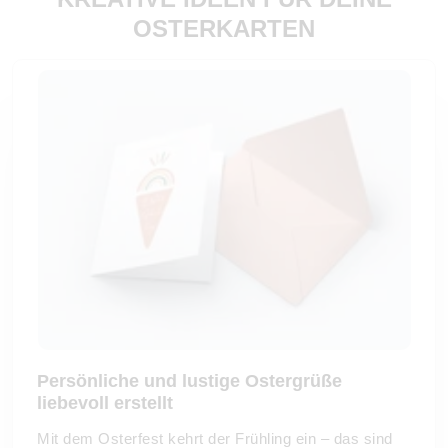
OSTERKARTEN
Persönliche und lustige Ostergrüße
liebevoll erstellt
Mit dem Osterfest kehrt der Frühling ein – das sind