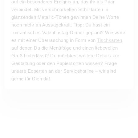
auf ein besonderes Ereignis an, das ihr als Paar
verbindet. Mit verschnörkelten Schriftarten in
glänzenden Metallic-Tönen gewinnen Deine Worte
noch mehr an Aussagekraft. Tipp: Du hast ein
romantisches Valentinstag-Dinner geplant? Wie wäre
es mit einer Überraschung in Form von
Tischkarten
,
auf denen Du die Menüfolge und einen liebevollen
Gruß hinterlässt? Du möchtest weitere Details zur
Gestaltung oder den Papiersorten wissen? Frage
unsere Experten an der Servicehotline – wir sind
gerne für Dich da!