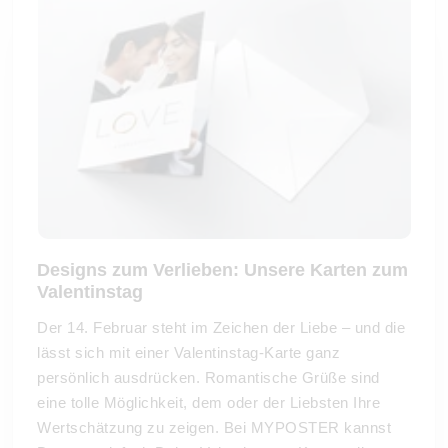
Designs zum Verlieben: Unsere Karten zum
Valentinstag
Der 14. Februar steht im Zeichen der Liebe – und die
lässt sich mit einer Valentinstag-Karte ganz
persönlich ausdrücken. Romantische Grüße sind
eine tolle Möglichkeit, dem oder der Liebsten Ihre
Wertschätzung zu zeigen. Bei MYPOSTER kannst