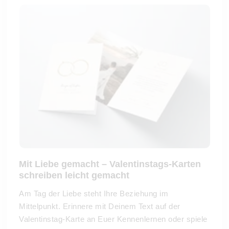
Mit Liebe gemacht – Valentinstags-Karten
schreiben leicht gemacht
Am Tag der Liebe steht Ihre Beziehung im
Mittelpunkt. Erinnere mit Deinem Text auf der
Valentinstag-Karte an Euer Kennenlernen oder spiele