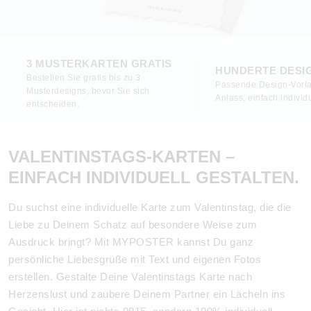
3 MUSTERKARTEN GRATIS
HUNDERTE DESI
Bestellen Sie gratis bis zu 3
Passende Design-Vorla
Musterdesigns, bevor Sie sich
Anlass, einfach individu
entscheiden.
VALENTINSTAGS-KARTEN –
EINFACH INDIVIDUELL GESTALTEN.
Du suchst eine individuelle Karte zum Valentinstag, die die
Liebe zu Deinem Schatz auf besondere Weise zum
Ausdruck bringt? Mit MYPOSTER kannst Du ganz
persönliche Liebesgrüße mit Text und eigenen Fotos
erstellen. Gestalte Deine Valentinstags Karte nach
Herzenslust und zaubere Deinem Partner ein Lächeln ins