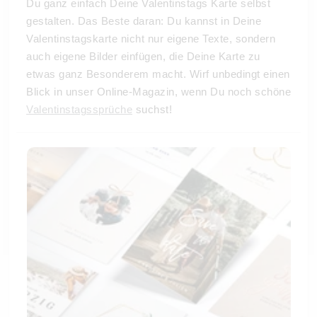
Du ganz einfach Deine Valentinstags Karte selbst
gestalten. Das Beste daran: Du kannst in Deine
Valentinstagskarte nicht nur eigene Texte, sondern
auch eigene Bilder einfügen, die Deine Karte zu
etwas ganz Besonderem macht. Wirf unbedingt einen
Blick in unser Online-Magazin, wenn Du noch schöne
Valentinstagssprüche
suchst!