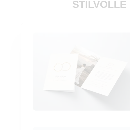
STILVOLLE