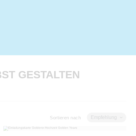
BST GESTALTEN
Empfehlung
Sortieren nach