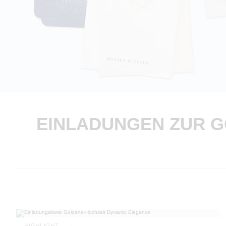
EINLADUNGEN ZUR G