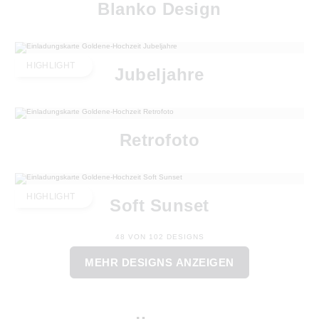
Blanko Design
HIGHLIGHT
Jubeljahre
Retrofoto
HIGHLIGHT
Soft Sunset
48 VON 102 DESIGNS
MEHR DESIGNS ANZEIGEN