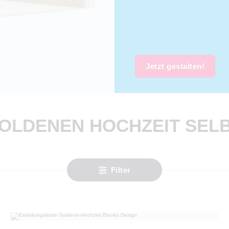
Jetzt gestalten!
OLDENEN HOCHZEIT SEL
Filter