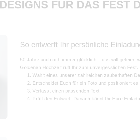
 DESIGNS FÜR DAS FEST 
So entwerft Ihr persönliche Einladu
50 Jahre und noch immer glücklich – das will gefeiert w
Goldenen Hochzeit ruft Ihr zum unvergesslichen Fest. 
Wählt eines unserer zahlreichen zauberhaften De
Entscheidet Euch für ein Foto und positioniert es 
Verfasst einen passenden Text
Prüft den Entwurf. Danach könnt Ihr Eure Einladu