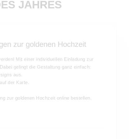
DES JAHRES
ngen zur goldenen Hochzeit
erden! Mit einer individuellen Einladung zur
Dabei gelingt die Gestaltung ganz einfach:
signs aus.
auf der Karte.
ng zur goldenen Hochzeit online bestellen.