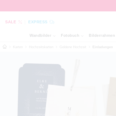
SALE
EXPRESS
Wandbilder
Fotobuch
Bilderrahmen
Karten
Hochzeitskarten
Goldene Hochzeit
Einladungen