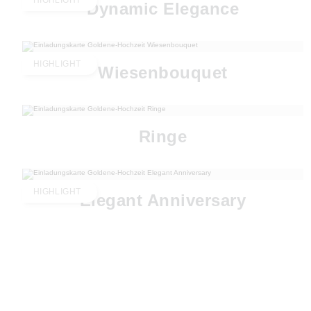
HIGHLIGHT
Dynamic Elegance
HIGHLIGHT
Wiesenbouquet
Ringe
HIGHLIGHT
Elegant Anniversary