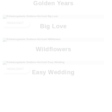
Golden Years
HIGHLIGHT
Big Love
Wildflowers
HIGHLIGHT
Easy Wedding