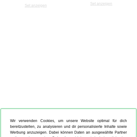
Set anzeigen
Set anzeigen
Wir verwenden Cookies, um unsere Website optimal für dich
bereitzustellen, zu analysieren und dir personalisierte Inhalte sowie
Werbung anzuzeigen. Dabei können Daten an ausgewählte Partner