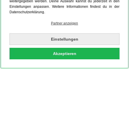
weitergegeben werden. Deine Auswahl kannst du jederzeit in den
Einstellungen anpassen. Weitere Informationen findest du in der
Datenschutzerklärung.
Partner anzeigen
Einstellungen
Akzeptieren