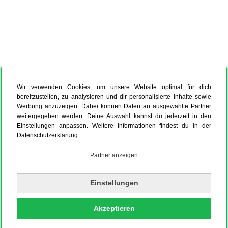
Wir verwenden Cookies, um unsere Website optimal für dich
bereitzustellen, zu analysieren und dir personalisierte Inhalte sowie
Werbung anzuzeigen. Dabei können Daten an ausgewählte Partner
weitergegeben werden. Deine Auswahl kannst du jederzeit in den
Einstellungen anpassen. Weitere Informationen findest du in der
Datenschutzerklärung.
Partner anzeigen
Einstellungen
Akzeptieren