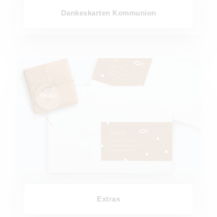
Dankeskarten Kommunion
Extras
Extras