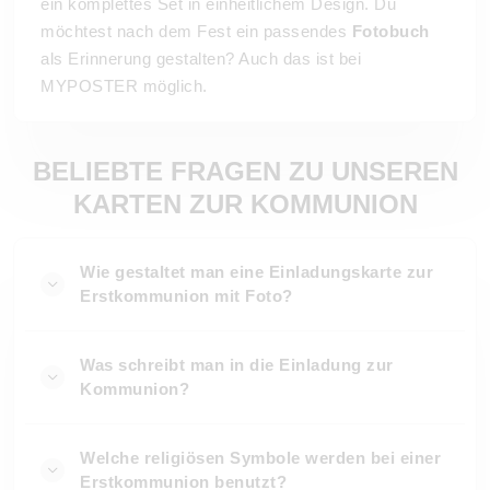
ein komplettes Set in einheitlichem Design. Du
möchtest nach dem Fest ein passendes
Fotobuch
als Erinnerung gestalten? Auch das ist bei
MYPOSTER möglich.
BELIEBTE FRAGEN ZU UNSEREN
KARTEN ZUR KOMMUNION
Wie gestaltet man eine Einladungskarte zur
Erstkommunion mit Foto?
Was schreibt man in die Einladung zur
Kommunion?
Welche religiösen Symbole werden bei einer
Erstkommunion benutzt?