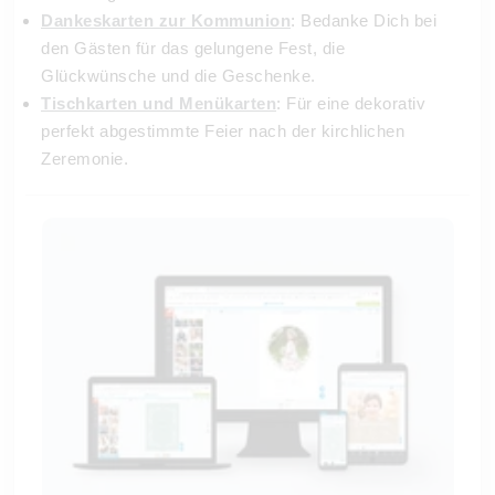
Dankeskarten zur Kommunion
: Bedanke Dich bei
den Gästen für das gelungene Fest, die
Glückwünsche und die Geschenke.
Tischkarten und Menükarten
: Für eine dekorativ
perfekt abgestimmte Feier nach der kirchlichen
Zeremonie.