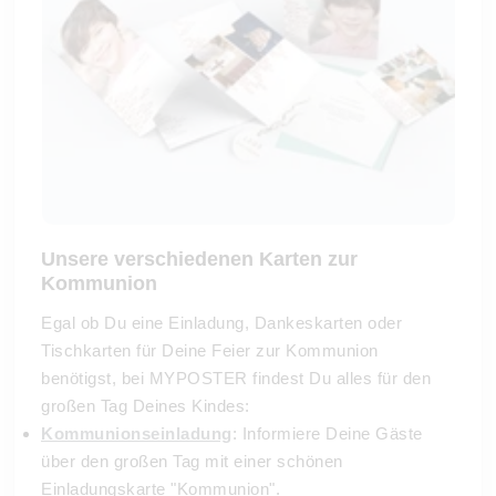
Unsere verschiedenen Karten zur
Kommunion
Egal ob Du eine Einladung, Dankeskarten oder
Tischkarten für Deine Feier zur Kommunion
benötigst, bei MYPOSTER findest Du alles für den
großen Tag Deines Kindes:
Kommunionseinladung
: Informiere Deine Gäste
über den großen Tag mit einer schönen
Einladungskarte "Kommunion".