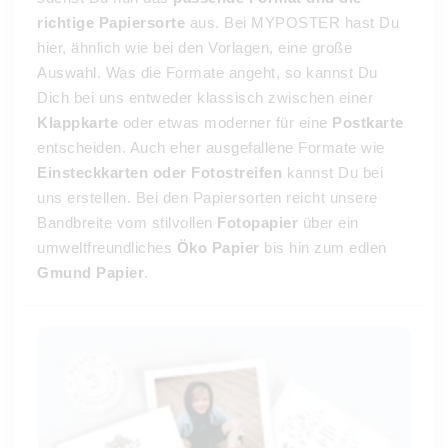
richtige Papiersorte
aus. Bei MYPOSTER hast Du
hier, ähnlich wie bei den Vorlagen, eine große
Auswahl. Was die Formate angeht, so kannst Du
Dich bei uns entweder klassisch zwischen einer
Klappkarte
oder etwas moderner für eine
Postkarte
entscheiden. Auch eher ausgefallene Formate wie
Einsteckkarten oder Fotostreifen
kannst Du bei
uns erstellen. Bei den Papiersorten reicht unsere
Bandbreite vom stilvollen
Fotopapier
über ein
umweltfreundliches
Öko Papier
bis hin zum edlen
Gmund Papier
.