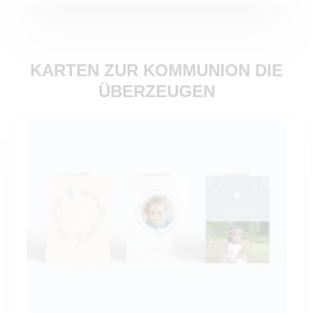
KARTEN ZUR KOMMUNION DIE
ÜBERZEUGEN