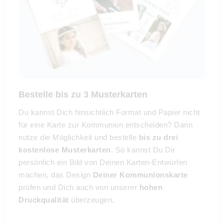
Bestelle bis zu 3 Musterkarten
Du kannst Dich hinsichtlich Format und Papier nicht
für eine Karte zur Kommunion entscheiden? Dann
nutze die Möglichkeit und bestelle
bis zu drei
kostenlose Musterkarten
. So kannst Du Dir
persönlich ein Bild von Deinen Karten-Entwürfen
machen, das Design
Deiner Kommunionskarte
prüfen und Dich auch von unserer
hohen
Druckqualität
überzeugen.