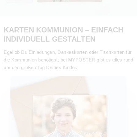
KARTEN KOMMUNION – EINFACH
INDIVIDUELL GESTALTEN
Egal ob Du Einladungen, Dankeskarten oder Tischkarten für
die Kommunion benötigst, bei MYPOSTER gibt es alles rund
um den großen Tag Deines Kindes.
Einladungen Kommunion