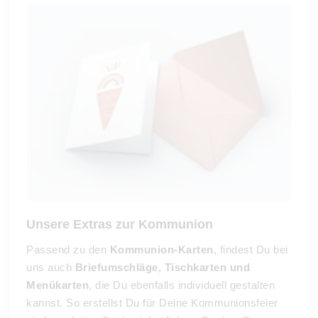
Unsere Extras zur Kommunion
Passend zu den
Kommunion-Karten
, findest Du bei
uns auch
Briefumschläge, Tischkarten und
Menükarten
, die Du ebenfalls individuell gestalten
kannst. So erstellst Du für Deine Kommunionsfeier