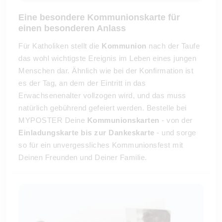
Eine besondere Kommunionskarte für
einen besonderen Anlass
Für Katholiken stellt die
Kommunion
nach der Taufe
das wohl wichtigste Ereignis im Leben eines jungen
Menschen dar. Ähnlich wie bei der Konfirmation ist
es der Tag, an dem der Eintritt in das
Erwachsenenalter vollzogen wird, und das muss
natürlich gebührend gefeiert werden. Bestelle bei
MYPOSTER Deine
Kommunionskarten
- von der
Einladungskarte bis zur Dankeskarte
- und sorge
so für ein unvergessliches Kommunionsfest mit
Deinen Freunden und Deiner Familie.