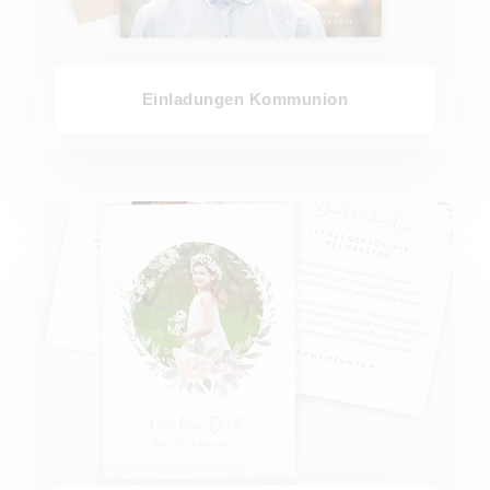
Einladungen Kommunion
Dankeskarten Kommunion