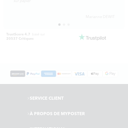
sur papier
Marianne DEWIT
TrustScore 4.7
basé sur
20537 Critiques
SERVICE CLIENT
À PROPOS DE MYPOSTER