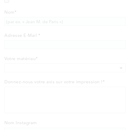
Nom
*
Adresse E-Mail
*
Votre matériau
*
Donnez-nous votre avis sur votre impression !*
Nom Instagram