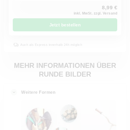
8,99 €
inkl. MwSt. zzgl. Versand
Jetzt bestellen
Auch als Express innerhalb 24h möglich
MEHR INFORMATIONEN ÜBER
RUNDE BILDER
Weitere Formen