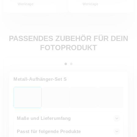
Werktage
Werktage
PASSENDES ZUBEHÖR FÜR DEIN
FOTOPRODUKT
Metall-Aufhänger-Set S
Maße und Lieferumfang
Passt für folgende Produkte