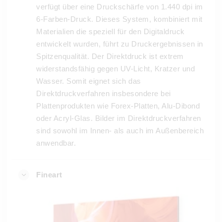
verfügt über eine Druckschärfe von 1.440 dpi im
6-Farben-Druck. Dieses System, kombiniert mit
Materialien die speziell für den Digitaldruck
entwickelt wurden, führt zu Druckergebnissen in
Spitzenqualität. Der Direktdruck ist extrem
widerstandsfähig gegen UV-Licht, Kratzer und
Wasser. Somit eignet sich das
Direktdruckverfahren insbesondere bei
Plattenprodukten wie Forex-Platten, Alu-Dibond
oder Acryl-Glas. Bilder im Direktdruckverfahren
sind sowohl im Innen- als auch im Außenbereich
anwendbar.
Fineart