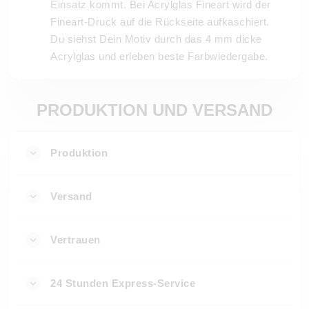
Einsatz kommt. Bei Acrylglas Fineart wird der
Fineart-Druck auf die Rückseite aufkaschiert.
Du siehst Dein Motiv durch das 4 mm dicke
Acrylglas und erleben beste Farbwiedergabe.
PRODUKTION UND VERSAND
Produktion
Versand
Vertrauen
24 Stunden Express-Service