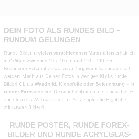
DEIN FOTO ALS RUNDES BILD –
RUNDUM GELUNGEN
Runde Bilder in
vielen verschiedenen Materialien
erhältlich
in Größen zwischen 10 x 10 cm und 110 x 110 cm
Besondere Fotomotive wollen außergewöhnlich präsentiert
werden: Mach aus Deinen Fotos in wenigen Klicks runde
Bilder! Ob als
Wandbild, Klebefolie oder Beleuchtung – in
runder Form
wird aus Deinem Lieblingsfoto ein individuelles
und stilvolles Wohnaccessoire. Setze optische Highlights
mit runden Bildern!
RUNDE POSTER, RUNDE FOREX-
BILDER UND RUNDE ACRYLGLAS-