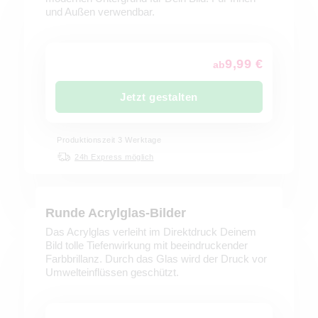
und Außen verwendbar.
9,99 €
ab
Jetzt gestalten
Produktionszeit 3 Werktage
24h Express möglich
Runde Acrylglas-Bilder
Das Acrylglas verleiht im Direktdruck Deinem
Bild tolle Tiefenwirkung mit beeindruckender
Farbbrillanz. Durch das Glas wird der Druck vor
Umwelteinflüssen geschützt.