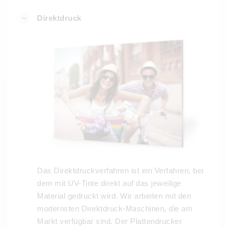
Direktdruck
Das Direktdruckverfahren ist ein Verfahren, bei
dem mit UV-Tinte direkt auf das jeweilige
Material gedruckt wird. Wir arbeiten mit den
modernsten Direktdruck-Maschinen, die am
Markt verfügbar sind. Der Plattendrucker