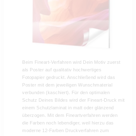
Beim Fineart-Verfahren wird Dein Motiv zuerst
als Poster auf qualitativ hochwertiges
Fotopapier gedruckt. Anschließend wird das
Poster mit dem jeweiligen Wunschmaterial
verbunden (kaschiert). Für den optimalen
Schutz Deines Bildes wird der Fineart-Druck mit
einem Schutzlaminat in matt oder glänzend
überzogen. Mit dem Fineartverfahren werden
die Farben noch lebendiger, weil hierzu das
moderne 12-Farben Druckverfahren zum