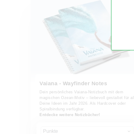
Vaiana - Wayfinder Notes
Dein persönliches Vaiana-Notizbuch mit dem
magischen Ozean-Motiv – liebevoll gestaltet für al
Deine Ideen im Jahr 2026. Als Hardcover oder
Spiralbindung verfügbar.
Entdecke weitere Notizbücher!
Punkte