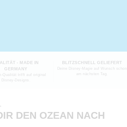
ALITÄT - MADE IN
BLITZSCHNELL GELIEFERT
GERMANY
Deine Disney-Magie auf Wunsch schon
am nächsten Tag.
Qualität trifft auf original
Disney-Designs.
.
DIR DEN OZEAN NACH