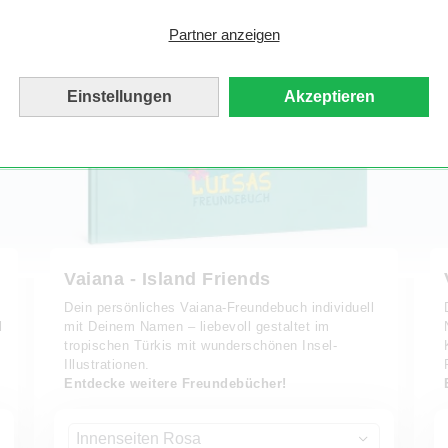
Partner anzeigen
Einstellungen
Akzeptieren
Vaiana - Island Friends
Dein persönliches Vaiana-Freundebuch individuell
l
mit Deinem Namen – liebevoll gestaltet im
tropischen Türkis mit wunderschönen Insel-
Illustrationen.
Entdecke weitere Freundebücher!
Innenseiten Rosa