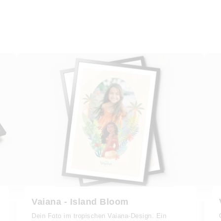
Vaiana - Island Bloom
Dein Foto im tropischen Vaiana-Design. Ein