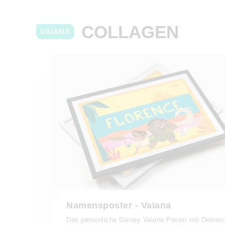
COLLAGEN
VAIANA
Namensposter - Vaiana
Das persönliche Disney Vaiana Poster mit Deinem