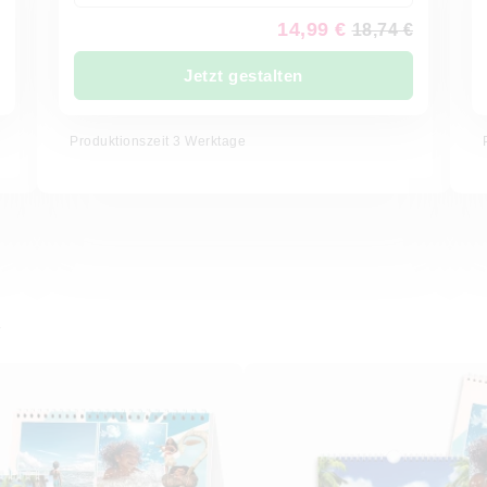
14,99 €
18,74 €
Jetzt gestalten
Produktionszeit 3 Werktage
R