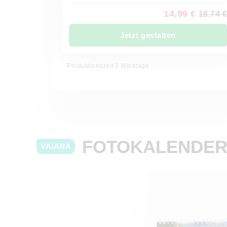
14,99 €
18,74 €
Jetzt gestalten
Produktionszeit 3 Werktage
FOTOKALENDE
VAIANA