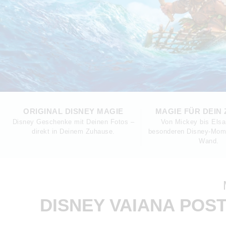
ORIGINAL DISNEY MAGIE
MAGIE FÜR DEIN
Disney Geschenke mit Deinen Fotos –
Von Mickey bis Elsa:
direkt in Deinem Zuhause.
besonderen Disney-Mom
Wand.
DISNEY VAIANA POS