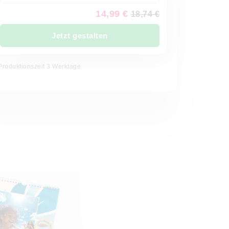
14,99 €
18,74 €
Jetzt gestalten
Produktionszeit 3 Werktage