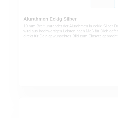
Alurahmen Eckig Silber
10 mm Breit umrandet der Alurahmen in eckig Silber De
wird aus hochwertigen Leisten nach Maß für Dich gefe
direkt für Dein gewünschtes Bild zum Einsatz gebracht