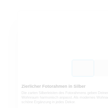
Zierlicher Fotorahmen in Silber
Die zarten Silberleisten des Fotorahmens geben Deinem
Wohnraum harmonisch anpasst. Als modernes Wohnacce
schöne Ergänzung in jedes Dekor.