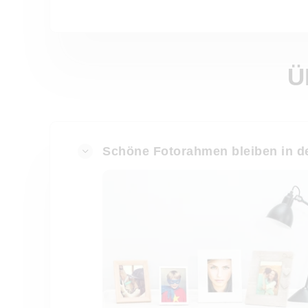
Ü
Schöne Fotorahmen bleiben in de