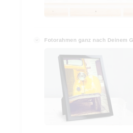
Fotorahmen ganz nach Deinem 